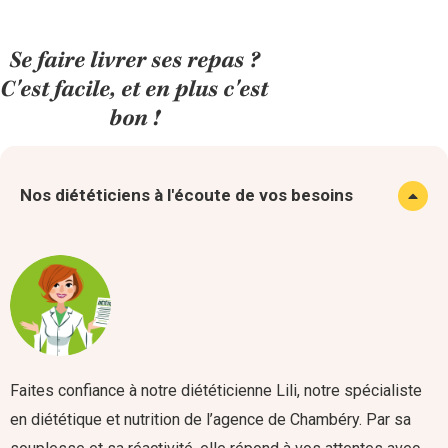
Se faire livrer ses repas ?
C'est facile, et en plus c'est
bon !
Nos diététiciens à l'écoute de vos besoins
Faites confiance à notre diététicienne Lili, notre spécialiste
en diététique et nutrition de l’agence de Chambéry. Par sa