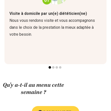
Visite à domicile par un(e) diététicien(ne)
Nous vous rendons visite et vous accompagnons
dans le choix de la prestation la mieux adaptée à
votre besoin.
Qu’y a-t-il au menu cette
semaine ?