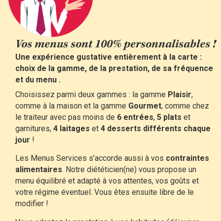
Vos menus sont 100% personnalisables !
Une expérience gustative entièrement à la carte :
choix de la gamme, de la prestation, de sa fréquence
et du menu .
Choisissez parmi deux gammes : la gamme
Plaisir
,
comme à la maison et la gamme
Gourmet
, comme chez
le traiteur avec pas moins de
6 entrées
,
5 plats
et
garnitures,
4 laitages
et
4 desserts
différents chaque
jour
!
Les Menus Services s’accorde aussi à vos
contraintes
alimentaires
. Notre diététicien(ne) vous propose un
menu équilibré et adapté à vos attentes, vos goûts et
votre régime éventuel. Vous êtes ensuite libre de le
modifier !