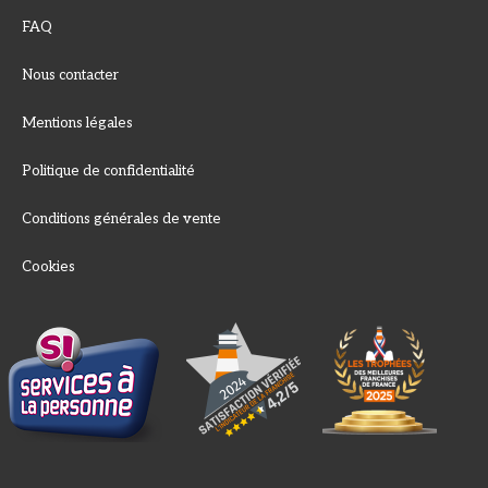
FAQ
Nous contacter
Mentions légales
Politique de confidentialité
Conditions générales de vente
Cookies