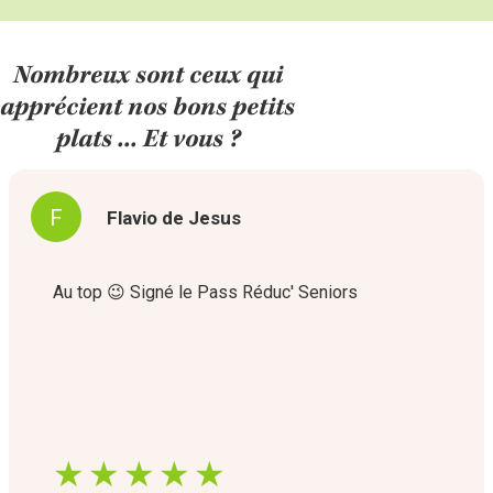
Nombreux sont ceux qui
apprécient nos bons petits
plats ... Et vous ?
F
Flavio de Jesus
Au top 😉 Signé le Pass Réduc' Seniors