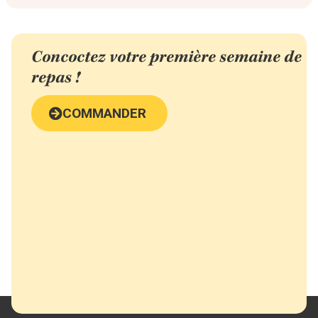
Concoctez votre première semaine de
repas !
COMMANDER