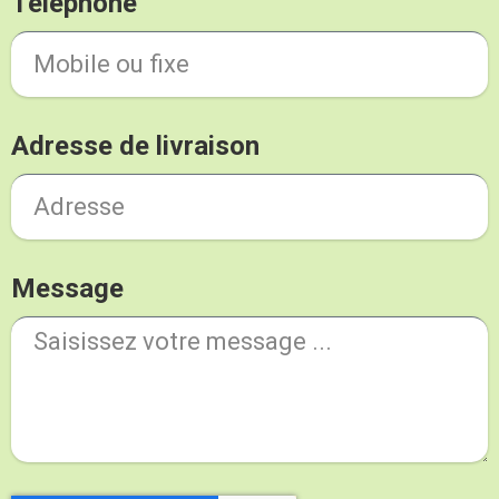
Téléphone
Adresse de livraison
Message