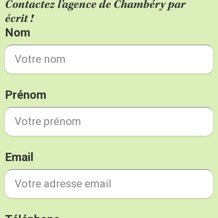
Contactez l'agence de Chambéry
par
écrit !
Nom
Prénom
Email