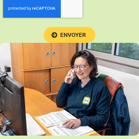
ENVOYER