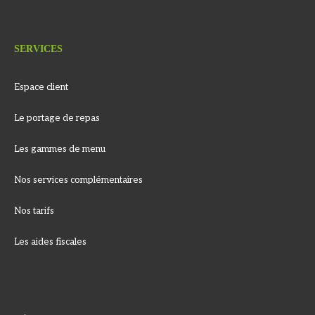
SERVICES
Espace client
Le portage de repas
Les gammes de menu
Nos services complémentaires
Nos tarifs
Les aides fiscales