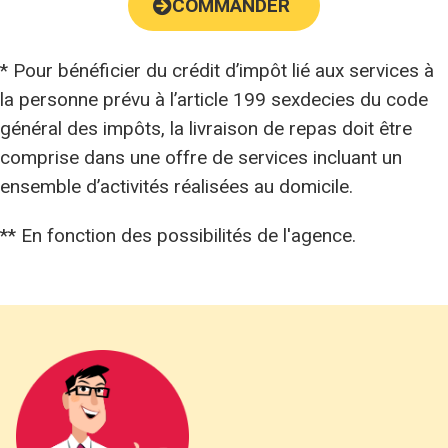
COMMANDER
* Pour bénéficier du crédit d’impôt lié aux services à
la personne prévu à l’article 199 sexdecies du code
général des impôts, la livraison de repas doit être
comprise dans une offre de services incluant un
ensemble d’activités réalisées au domicile.
** En fonction des possibilités de l'agence.