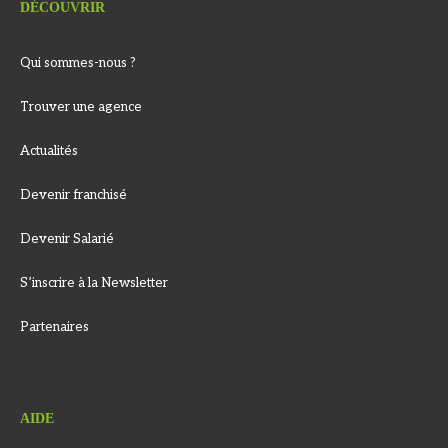
DÉCOUVRIR
Qui sommes-nous ?
Trouver une agence
Actualités
Devenir franchisé
Devenir Salarié
S’inscrire à la Newsletter
Partenaires
AIDE