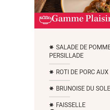
Gamme Plaisi
SALADE DE POMME
PERSILLADE
ROTI DE PORC AUX
BRUNOISE DU SOLE
FAISSELLE