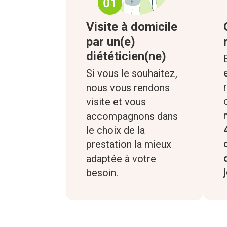
Visite à domicile
par un(e)
diététicien(ne)
Si vous le souhaitez,
nous vous rendons
visite et vous
accompagnons dans
le choix de la
prestation la mieux
adaptée à votre
besoin.