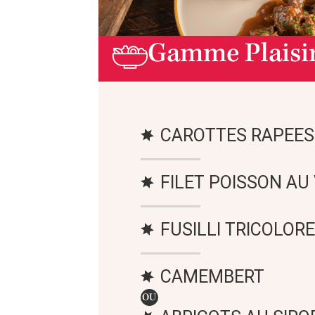
Gamme Plaisi
CAROTTES RAPEES
FILET POISSON AU
FUSILLI TRICOLORE
CAMEMBERT
OU