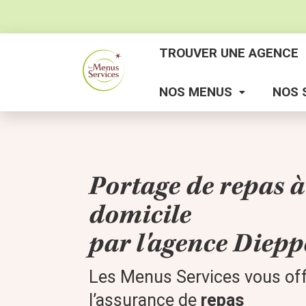
TROUVER UNE AGENCE
NOS MENUS
NOS 
Portage de repas à
domicile
par l'agence Diepp
Les Menus Services vous of
l’assurance de
repas