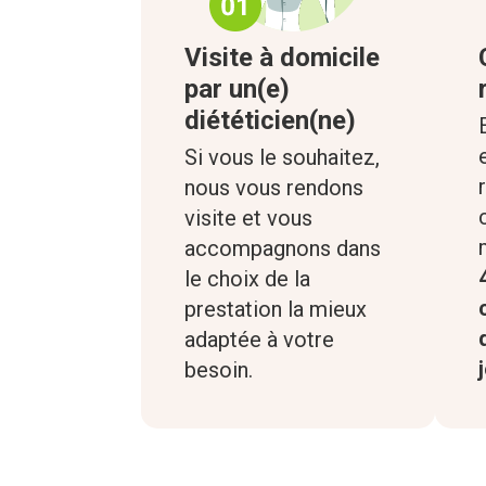
Visite à domicile
par un(e)
diététicien(ne)
Si vous le souhaitez,
nous vous rendons
visite et vous
accompagnons dans
le choix de la
prestation la mieux
adaptée à votre
besoin.