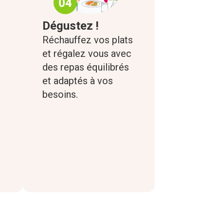
Dégustez !
Réchauffez vos plats
et régalez vous avec
des repas équilibrés
et adaptés à vos
besoins.