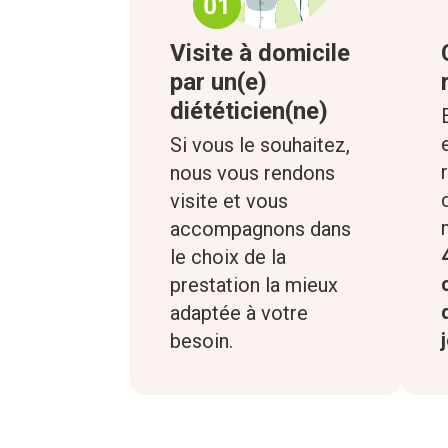
Visite à domicile
par un(e)
diététicien(ne)
Si vous le souhaitez,
nous vous rendons
visite et vous
accompagnons dans
le choix de la
prestation la mieux
adaptée à votre
besoin.