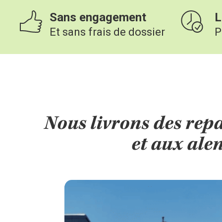
Sans engagement
L
Et sans frais de dossier
P
Nous livrons des repa
et aux ale