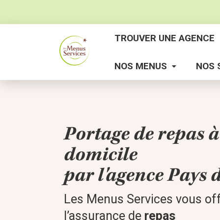
TROUVER UNE AGENCE
NOS MENUS
NOS 
Portage de repas à
domicile
par l'agence Pays d
Les Menus Services vous of
l’assurance de
repas