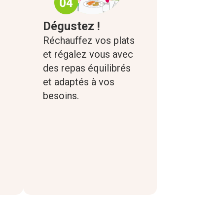
Dégustez !
Réchauffez vos plats
et régalez vous avec
des repas équilibrés
et adaptés à vos
besoins.