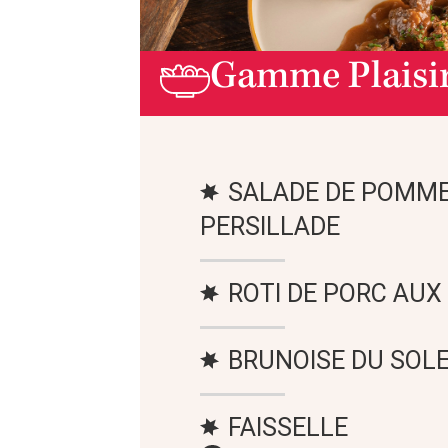
Gamme Plaisi
SALADE DE POMME
PERSILLADE
ROTI DE PORC AUX
BRUNOISE DU SOLE
FAISSELLE