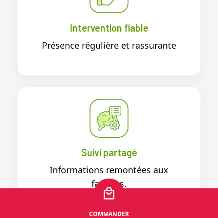
Intervention fiable
Présence régulière et rassurante
Suivi partagé
Informations remontées aux
familles.
COMMANDER