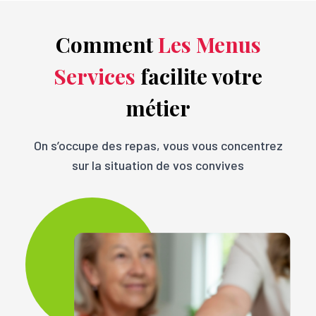
Comment
Les Menus
Services
facilite votre
métier
On s’occupe des repas, vous vous concentrez
sur la situation de vos convives