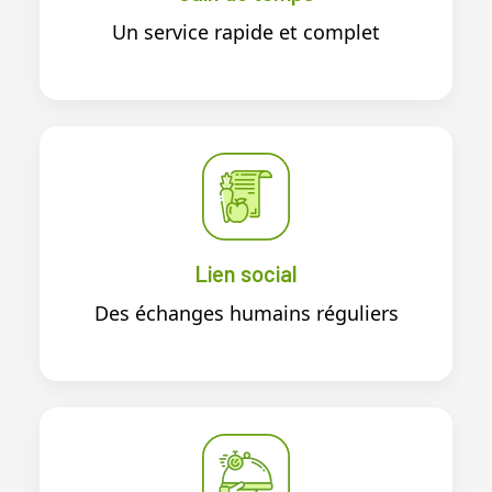
Un service rapide et complet
Lien social
Des échanges humains réguliers