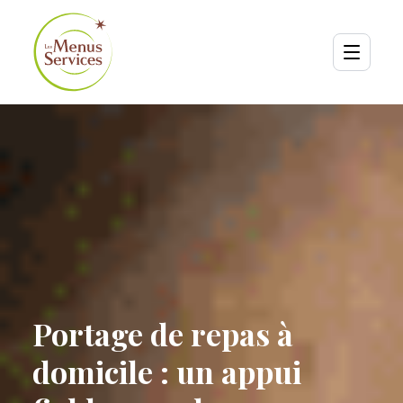
Portage de repas à
domicile : un appui