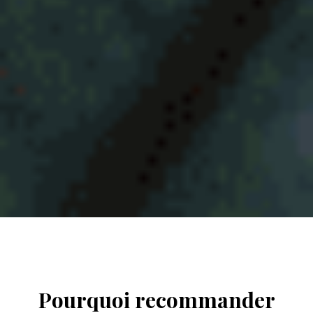
Pourquoi recommander