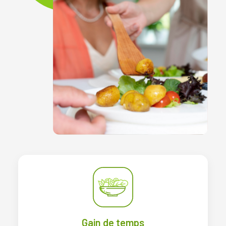
Gain de temps