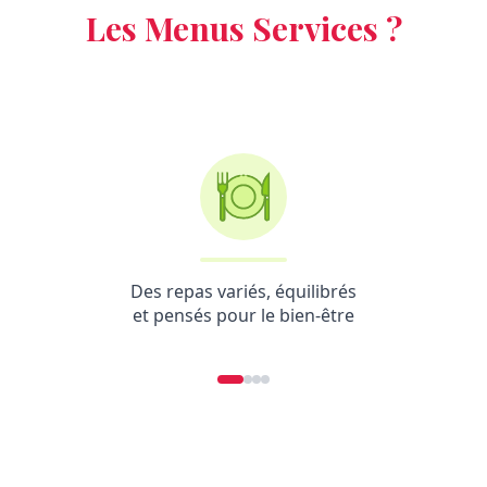
Les Menus Services ?
Des repas variés, équilibrés
et pensés pour le bien-être