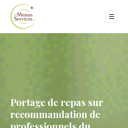
Portage de repas sur
recommandation de
professionnels du