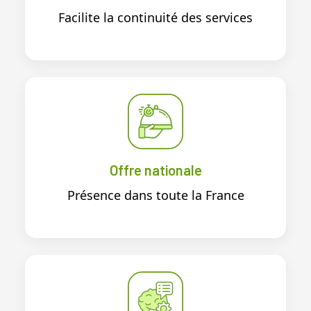
Facilite la continuité des services
Offre nationale
Présence dans toute la France