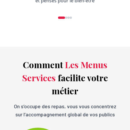
et pensés pour le bien-être
Comment
Les Menus
Services
facilite votre
métier
On s’occupe des repas, vous vous concentrez
sur l’accompagnement global de vos publics