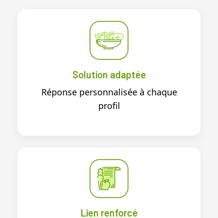
Solution adaptée
Réponse personnalisée à chaque
profil
Lien renforcé