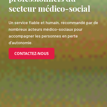
secteur médico-social
Un service fiable et humain, recommandé par de
nombreux acteurs médico-sociaux pour
accompagner les personnes en perte
d’autonomie.
CONTACTEZ-NOUS