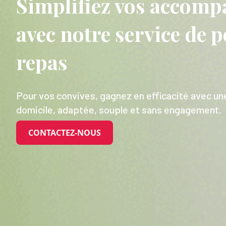
Simplifiez vos accom
avec notre service de 
repas
Pour vos convives, gagnez en efficacité avec une
domicile, adaptée, souple et sans engagement.
CONTACTEZ-NOUS