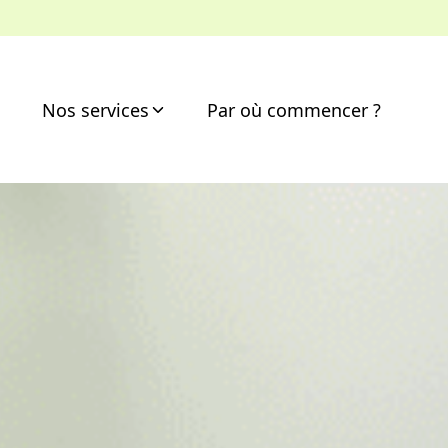
Nos services
Par où commencer ?