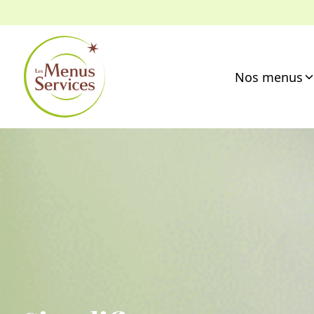
Nos menus