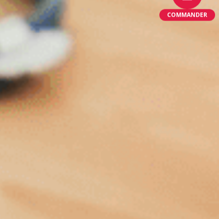
COMMANDER