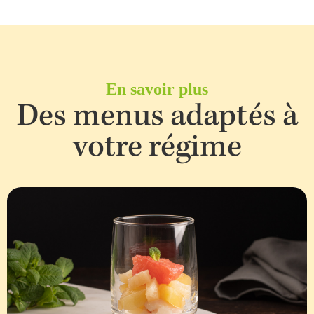
En savoir plus
Des menus adaptés à
votre régime