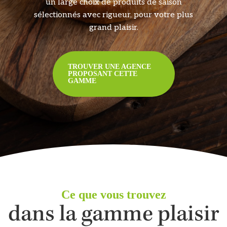
un large choix de produits de saison
sélectionnés avec rigueur, pour votre plus
grand plaisir.
TROUVER UNE AGENCE
PROPOSANT CETTE
GAMME
Ce que vous trouvez
dans la gamme plaisir