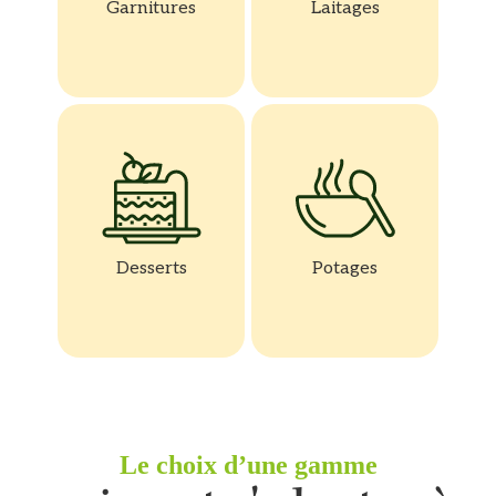
Garnitures
Laitages
Desserts
Potages
Le choix d’une gamme