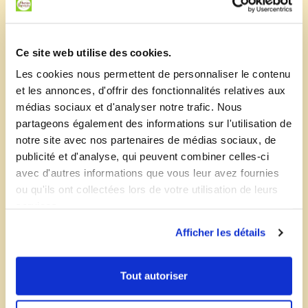
Ce site web utilise des cookies.
Disponible en version
Les cookies nous permettent de personnaliser le contenu
et les annonces, d'offrir des fonctionnalités relatives aux
médias sociaux et d'analyser notre trafic. Nous
partageons également des informations sur l'utilisation de
notre site avec nos partenaires de médias sociaux, de
Découvrir le menu diabétique
publicité et d'analyse, qui peuvent combiner celles-ci
avec d'autres informations que vous leur avez fournies
ou qu'ils ont collectées lors de votre utilisation de leurs
services.
Afficher les détails
Tout autoriser