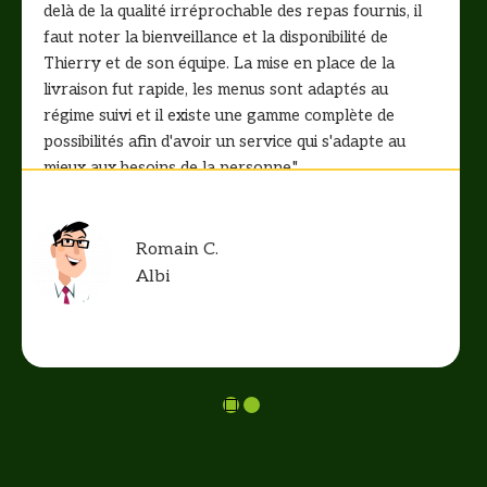
delà de la qualité irréprochable des repas fournis, il
faut noter la bienveillance et la disponibilité de
Thierry et de son équipe. La mise en place de la
livraison fut rapide, les menus sont adaptés au
régime suivi et il existe une gamme complète de
possibilités afin d'avoir un service qui s'adapte au
mieux aux besoins de la personne."
Romain C.
Albi