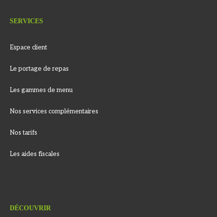
SERVICES
Espace client
Le portage de repas
Les gammes de menu
Nos services complémentaires
Nos tarifs
Les aides fiscales
DÉCOUVRIR