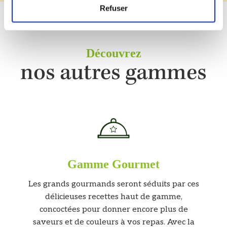
Refuser
Découvrez
nos autres gammes
Gamme Gourmet
Les grands gourmands seront séduits par ces
délicieuses recettes haut de gamme,
concoctées pour donner encore plus de
saveurs et de couleurs à vos repas. Avec la