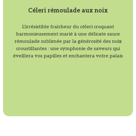
Céleri rémoulade aux noix
L'irrésistible fraîcheur du céleri croquant
harmonieusement marié à une délicate sauce
rémoulade sublimée par la générosité des noix
croustillantes : une symphonie de saveurs qui
éveillera vos papilles et enchantera votre palais