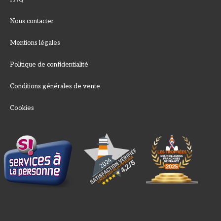
Nous contacter
Mentions légales
Politique de confidentialité
Conditions générales de vente
Cookies