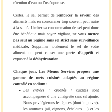
rétention d’eau ou l’ostéoporose.
Certes, le sel permet de
renforcer la saveur des
aliments
mais en consommer trop souvent peut nuire
à la santé. Limiter sa consommation de sel peut donc
être bénéfique mais soyez vigilant,
ne vous mettez
pas seul au régime sans sel strict sans surveillance
médicale.
Supprimer totalement le sel de votre
alimentation peut causer une
perte d’appétit
et
exposer à la
déshydratation
.
Chaque jour, Les Menus Services propose une
gamme de mets cuisinés adaptés au régime
contrôlé en sodium :
Les entrées :
crudités / cuidités sont
accompagnées d’une vinaigrette sans sel ajouté.
Nous privilégierons les épices (dont le poivre),
les aromates (ail, oignons, échalotes …) et les