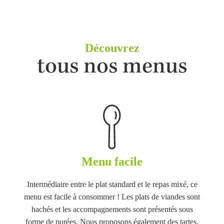
Découvrez
tous nos menus
Menu facile
Intermédiaire entre le plat standard et le repas mixé, ce
menu est facile à consommer ! Les plats de viandes sont
hachés et les accompagnements sont présentés sous
forme de purées. Nous proposons également des tartes,