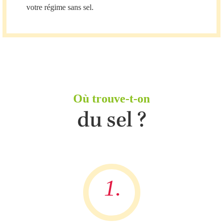
votre régime sans sel.
Où trouve-t-on
du sel ?