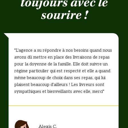
toujours avec le
sourire !
"L'agence a su répondre à nos besoins quand nous
avons dû mettre en place des livraisons de repas
pour la doyenne de la famille. Elle doit suivre un
régime particulier qui est respecté et elle a quand
même beaucoup de choix dans ses repas, qui lui
plaisent beaucoup d'ailleurs ! Les livreurs sont
sympathiques et bienveillants avec elle, merci"
Alexis C.