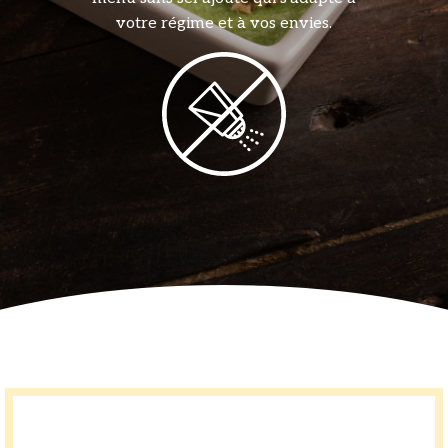
votre régime et à vos envies.