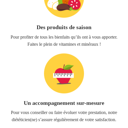
Des produits de saison
Pour profiter de tous les bienfaits qu’ils ont à vous apporter.
Faites le plein de vitamines et minéraux !
Un accompagnement sur-mesure
Pour vous conseiller ou faire évoluer votre prestation, notre
diététicien(ne) s’assure régulièrement de votre satisfaction.