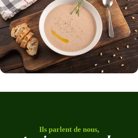
Ils parlent de nous,