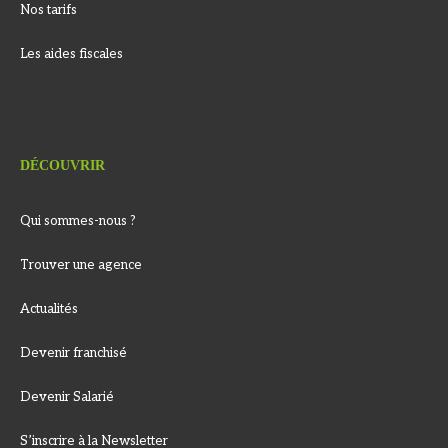
Nos tarifs
Les aides fiscales
DÉCOUVRIR
Qui sommes-nous ?
Trouver une agence
Actualités
Devenir franchisé
Devenir Salarié
S’inscrire à la Newsletter