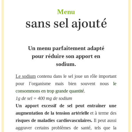
Menu
sans sel ajouté
Un menu parfaitement adapté
pour réduire son apport en
sodium.
Le sodium
contenu dans le sel joue un rôle important
pour l’organisme mais bien souvent nous
le
consommons en trop grande quantité.
1g de sel = 400 mg de sodium
Un apport excessif de sel peut entraîner une
augmentation de la tension artérielle
et à terme des
risques de maladies cardiovasculaires.
Il peut aussi
aggraver certains problèmes de santé, tels que la