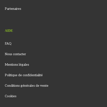
Partenaires
AIDE
FAQ
Nous contacter
Mentions légales
Politique de confidentialité
Conditions générales de vente
Cookies