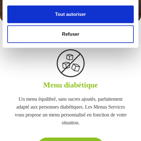
Tout autoriser
Refuser
Menu diabétique
Un menu équilibré, sans sucres ajoutés, parfaitement
adapté aux personnes diabétiques. Les Menus Services
vous propose un menu personnalisé en fonction de votre
situation.