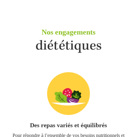
Nos engagements
diététiques
Des repas variés et équilibrés
Pour répondre à l’ensemble de vos besoins nutritionnels et