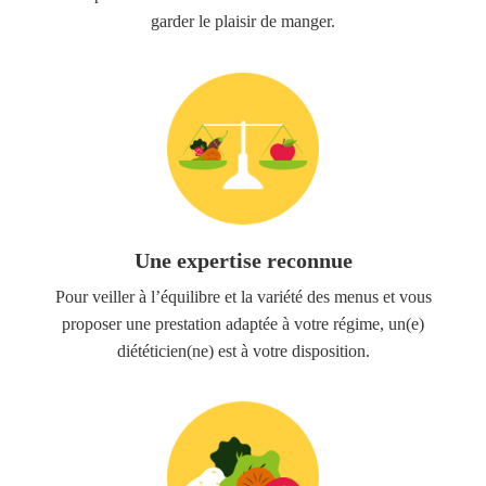
garder le plaisir de manger.
Une expertise reconnue
Pour veiller à l’équilibre et la variété des menus et vous
proposer une prestation adaptée à votre régime, un(e)
diététicien(ne) est à votre disposition.