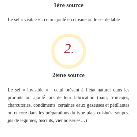
1ère source
Le sel « visible » : celui ajouté en cuisine ou le sel de table
2ème source
Le sel « invisible » : celui présent à l’état naturel dans les
produits ou ajouté lors de leur fabrication (pain, fromages,
charcuteries, condiments, certaines eaux gazeuses et pétillantes
ou encore dans les préparations du type plats cuisinés, soupes,
jus de légumes, biscuits, viennoiseries…)