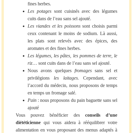
fines herbes.
Les potages
sont cuisinés avec des légumes
cuits dans de l’eau sans sel ajouté.
Les viandes et les poissons
sont choisis parmi
ceux contenant le moins de sodium. Là aussi,
les plats sont relevés avec des épices, des
aromates et des fines herbes.
Les légumes, les pâtes, les pommes de terre, le
riz
… sont cuits dans de l’eau sans sel ajouté.
Nous avons quelques
fromages
sans sel et
privilégions
les laitages.
Cependant, avec
l’accord du médecin, nous proposons de temps
en temps un fromage salé.
Pain
: nous proposons du pain baguette sans sel
ajouté
Vous pouvez bénéficier des
conseils d’une
diététicienne
qui vous aidera à rééquilibrer votre
alimentation en vous proposant des menus adaptés à