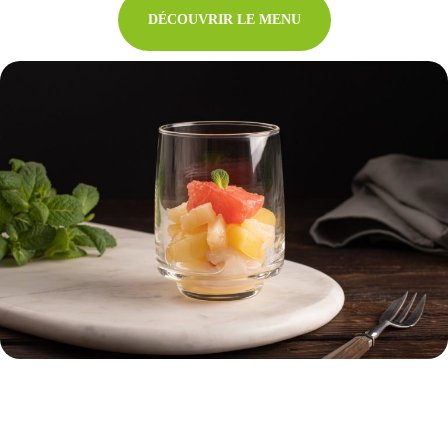
DÉCOUVRIR LE MENU