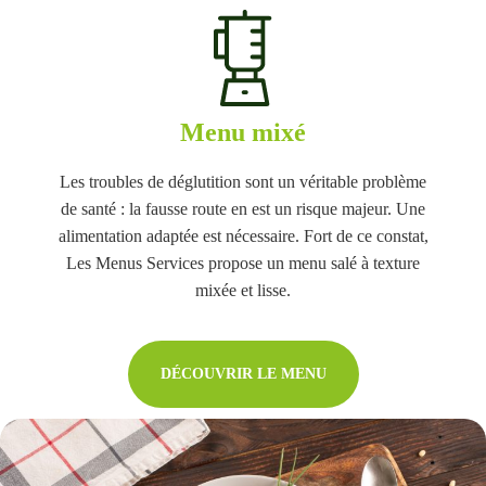
Menu mixé
Les troubles de déglutition sont un véritable problème
de santé : la fausse route en est un risque majeur. Une
alimentation adaptée est nécessaire. Fort de ce constat,
Les Menus Services propose un menu salé à texture
mixée et lisse.
DÉCOUVRIR LE MENU