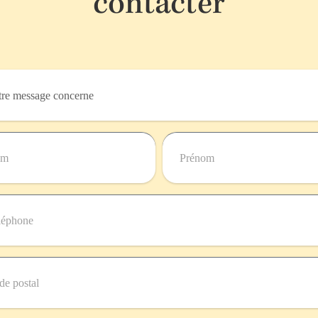
contacter