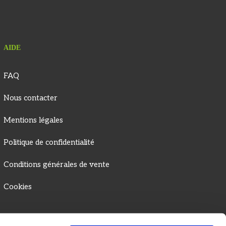
AIDE
FAQ
Nous contacter
Mentions légales
Politique de confidentialité
Conditions générales de vente
Cookies