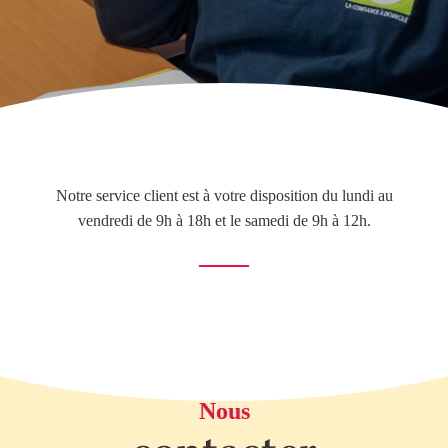
Notre service client est à votre disposition du lundi au
vendredi de 9h à 18h et le samedi de 9h à 12h.
Nous