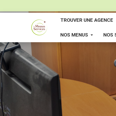
TROUVER UNE AGENCE
NOS MENUS
NOS 