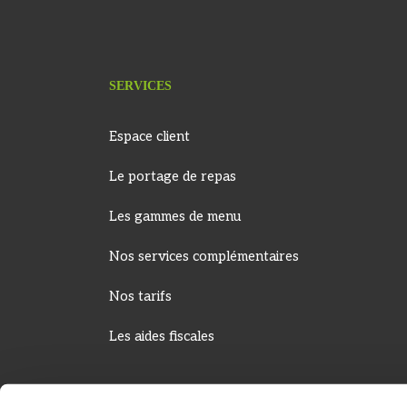
SERVICES
Espace client
Le portage de repas
Les gammes de menu
Nos services complémentaires
Nos tarifs
Les aides fiscales