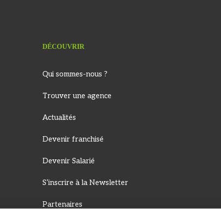
DÉCOUVRIR
Qui sommes-nous ?
Trouver une agence
Actualités
Devenir franchisé
Devenir Salarié
S’inscrire à la Newsletter
Partenaires