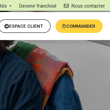
ités
Devenir franchisé
Nous contacter
ESPACE CLIENT
COMMANDER