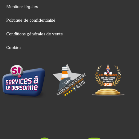
Mentions légales
Politique de confidentialité
Conditions générales de vente
Cookies