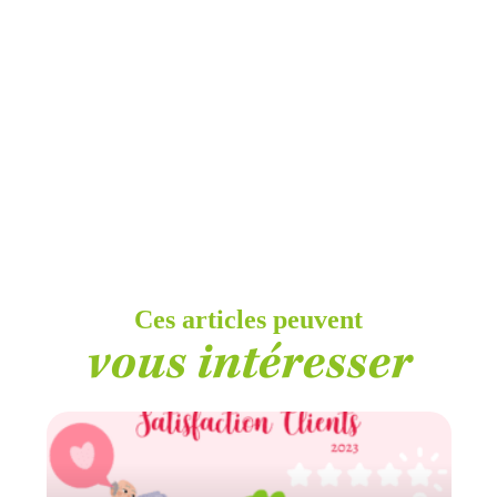
Ces articles peuvent
vous intéresser