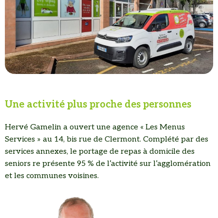
Une activité plus proche des personnes
Hervé Gamelin a ouvert une agence « Les Menus
Services » au 14, bis rue de Clermont. Complété par des
services annexes, le portage de repas à domicile des
seniors re présente 95 % de l’activité sur l’agglomération
et les communes voisines.