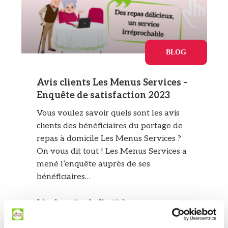
BLOG
Avis clients Les Menus Services –
Enquête de satisfaction 2023
Vous voulez savoir quels sont les avis
clients des bénéficiaires du portage de
repas à domicile Les Menus Services ?
On vous dit tout ! Les Menus Services a
mené l’enquête auprès de ses
bénéficiaires…
Lire la suite de l'article