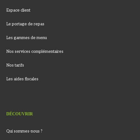
Espace client
Le portage de repas
Les gammes de menu
Nos services complémentaires
Nos tarifs
Les aides fiscales
DÉCOUVRIR
Qui sommes-nous ?