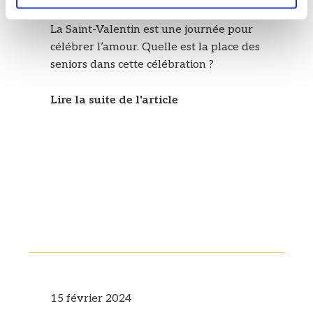
La Saint-Valentin et les seniors
La Saint-Valentin est une journée pour
célébrer l’amour. Quelle est la place des
seniors dans cette célébration ?
Lire la suite de l'article
15 février 2024