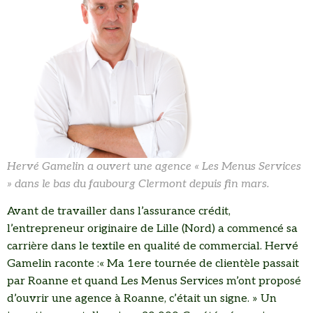
Hervé Gamelin a ouvert une agence « Les Menus Services
» dans le bas du faubourg Clermont depuis fin mars.
Avant de travailler dans l’assurance crédit,
l’entrepreneur originaire de Lille (Nord) a commencé sa
carrière dans le textile en qualité de commercial. Hervé
Gamelin raconte :« Ma 1ere tournée de clientèle passait
par Roanne et quand Les Menus Services m’ont proposé
d’ouvrir une agence à Roanne, c’était un signe. » Un