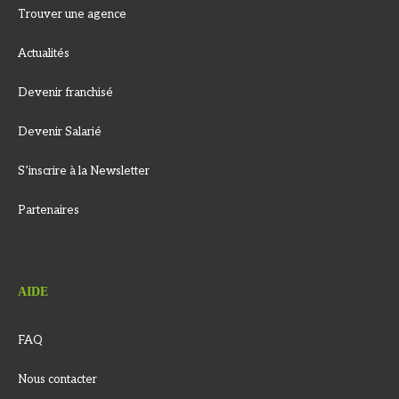
Trouver une agence
Actualités
Devenir franchisé
Devenir Salarié
S’inscrire à la Newsletter
Partenaires
AIDE
FAQ
Nous contacter