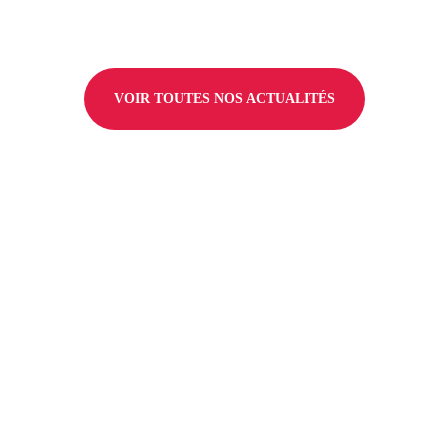
VOIR TOUTES NOS ACTUALITÉS