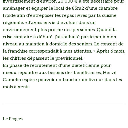
investissement d’environ 20 000 € a été nécessaire pour
aménager et équiper le local de 85m2 d’une chambre
froide afin d’entreposer les repas livrés par la cuisine
régionale. « J’avais envie d’évoluer dans un
environnement plus proche des personnes. Quand la
crise sanitaire a débuté, j’ai souhaité participer à mon
niveau au maintien à domicile des seniors. Le concept de
la franchise correspondait à mes attentes. » Après 6 mois,
les chiffres dépassent le prévisionnel.
En phase de recrutement d’une diététicienne pour
mieux répondre aux besoins des bénéficiaires, Hervé
Gamelin espère pouvoir embaucher un livreur dans les
mois à venir.
Le Progrès