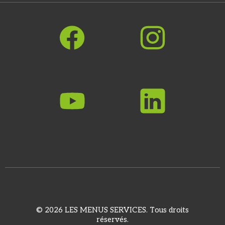
© 2026 LES MENUS SERVICES. Tous droits
réservés.