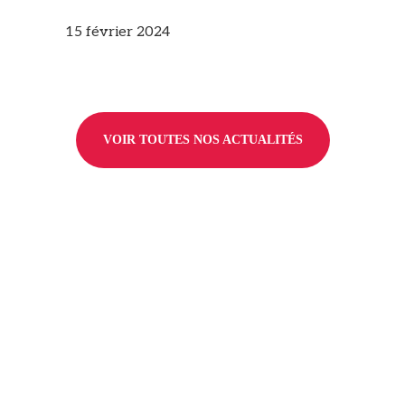
15 février 2024
VOIR TOUTES NOS ACTUALITÉS