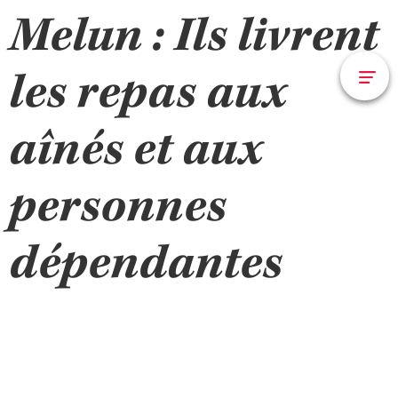
Melun : Ils livrent
les repas aux
aînés et aux
personnes
dépendantes