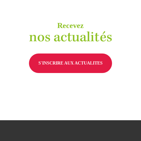
Recevez
nos actualités
S'INSCRIRE AUX ACTUALITES