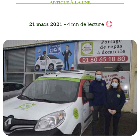
ARTICLE À LA UNE
21 mars 2021
– 4 mn de lecture