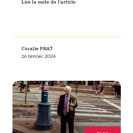
Lire la suite de l'article
Coralie PRAT
26 février 2024