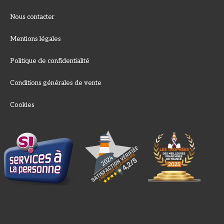
Nous contacter
Mentions légales
Politique de confidentialité
Conditions générales de vente
Cookies