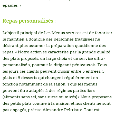
épaulés. »
Repas personnalisés :
L’objectif principal de Les Menus services est de favoriser
le maintien à domicile des personnes fragilisées ne
désirant plus assumer la préparation quotidienne des
repas. « Notre action se caractérise par la grande qualité
des plats proposés, un large choix et un service ultra-
personnalisé », poursuit le dirigeant pénivauxois. Tous
les jours, les clients peuvent choisir entre 5 entrées, 5
plats et 5 desserts qui changent régulièrement en
fonction notamment de la saison. Tous les menus
peuvent être adaptés à des régimes particuliers
(aliments sans sel, sans sucre ou mixés).« Nous proposons
des petits plats comme à la maison et nos clients ne sont
pas engagés, précise Alexandre Peltriaux. Tout est