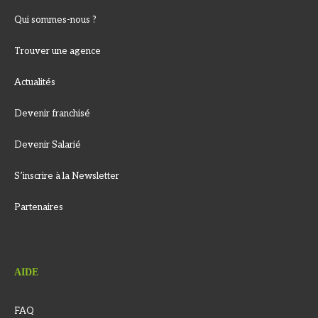
Qui sommes-nous ?
Trouver une agence
Actualités
Devenir franchisé
Devenir Salarié
S’inscrire à la Newsletter
Partenaires
AIDE
FAQ