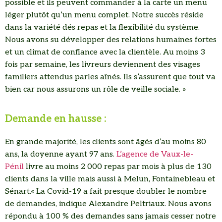
possible et ils peuvent commander à la carte un menu
léger plutôt qu’un menu complet. Notre succès réside
dans la variété dés repas et la flexibilité du système.
Nous avons su développer des relations humaines fortes
et un climat de confiance avec la clientèle. Au moins 3
fois par semaine, les livreurs deviennent des visages
familiers attendus parles aînés. Ils s’assurent que tout va
bien car nous assurons un rôle de veille sociale. »
Demande en hausse :
En grande majorité, les clients sont âgés d’au moins 80
ans, la doyenne ayant 97 ans.
L’agence de Vaux-le-
Pénil
livre au moins 2 000 repas par mois à plus de 130
clients dans la ville mais aussi à Melun, Fontainebleau et
Sénart.« La Covid-19 a fait presque doubler le nombre
de demandes, indique Alexandre Peltriaux. Nous avons
répondu à 100 % des demandes sans jamais cesser notre