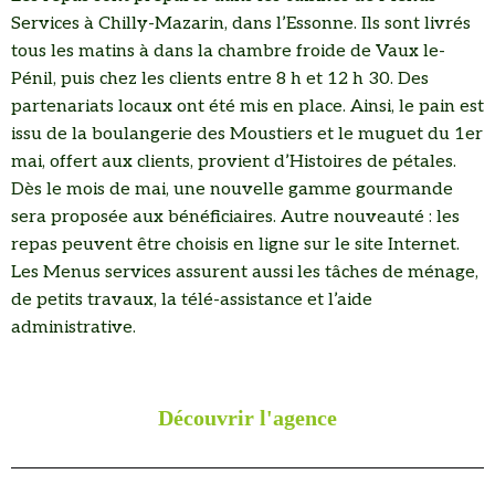
Services à Chilly-Mazarin, dans l’Essonne. Ils sont livrés
tous les matins à dans la chambre froide de Vaux le-
Pénil, puis chez les clients entre 8 h et 12 h 30. Des
partenariats locaux ont été mis en place. Ainsi, le pain est
issu de la boulangerie des Moustiers et le muguet du 1er
mai, offert aux clients, provient d’Histoires de pétales.
Dès le mois de mai, une nouvelle gamme gourmande
sera proposée aux bénéficiaires. Autre nouveauté : les
repas peuvent être choisis en ligne sur le site Internet.
Les Menus services assurent aussi les tâches de ménage,
de petits travaux, la télé-assistance et l’aide
administrative.
Découvrir l'agence