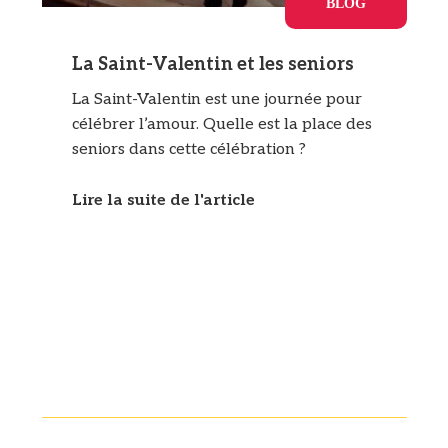
BLOG
La Saint-Valentin et les seniors
La Saint-Valentin est une journée pour
célébrer l’amour. Quelle est la place des
seniors dans cette célébration ?
Lire la suite de l'article