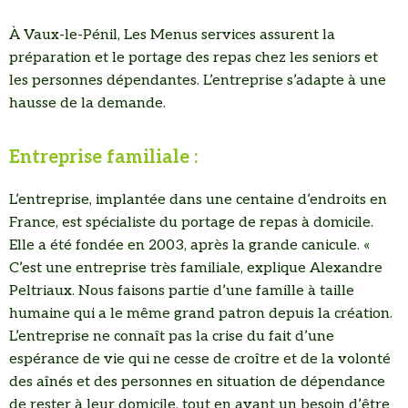
À Vaux-le-Pénil, Les Menus services assurent la
préparation et le portage des repas chez les seniors et
les personnes dépendantes. L’entreprise s’adapte à une
hausse de la demande.
Entreprise familiale :
L’entreprise, implantée dans une centaine d’endroits en
France, est spécialiste du portage de repas à domicile.
Elle a été fondée en 2003, après la grande canicule. «
C’est une entreprise très familiale, explique Alexandre
Peltriaux. Nous faisons partie d’une famille à taille
humaine qui a le même grand patron depuis la création.
L’entreprise ne connaît pas la crise du fait d’une
espérance de vie qui ne cesse de croître et de la volonté
des aînés et des personnes en situation de dépendance
de rester à leur domicile, tout en ayant un besoin d’être