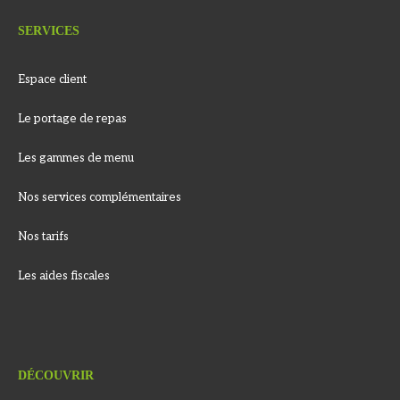
SERVICES
Espace client
Le portage de repas
Les gammes de menu
Nos services complémentaires
Nos tarifs
Les aides fiscales
DÉCOUVRIR