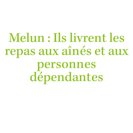
Melun : Ils livrent les
repas aux aînés et aux
personnes
dépendantes