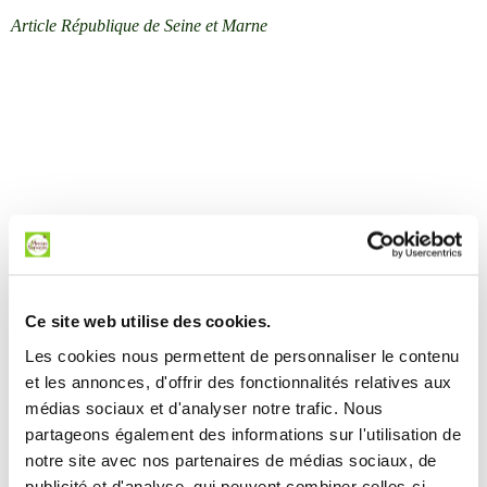
Article République de Seine et Marne
Ce site web utilise des cookies.
Les cookies nous permettent de personnaliser le contenu
Ces articles peuvent
et les annonces, d'offrir des fonctionnalités relatives aux
vous intéresser
médias sociaux et d'analyser notre trafic. Nous
partageons également des informations sur l'utilisation de
notre site avec nos partenaires de médias sociaux, de
publicité et d'analyse, qui peuvent combiner celles-ci