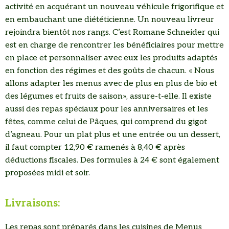
activité en acquérant un nouveau véhicule frigorifique et
en embauchant une diététicienne. Un nouveau livreur
rejoindra bientôt nos rangs. C’est Romane Schneider qui
est en charge de rencontrer les bénéficiaires pour mettre
en place et personnaliser avec eux les produits adaptés
en fonction des régimes et des goûts de chacun. « Nous
allons adapter les menus avec de plus en plus de bio et
des légumes et fruits de saison», assure-t-elle. Il existe
aussi des repas spéciaux pour les anniversaires et les
fêtes, comme celui de Pâques, qui comprend du gigot
d’agneau. Pour un plat plus et une entrée ou un dessert,
il faut compter 12,90 € ramenés à 8,40 € après
déductions fiscales. Des formules à 24 € sont également
proposées midi et soir.
Livraisons:
Les repas sont préparés dans les cuisines de Menus