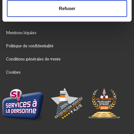
FAQ
Refuser
Nous contacter
Mentions légales
Politique de confidentialité
Conditions générales de vente
Cookies