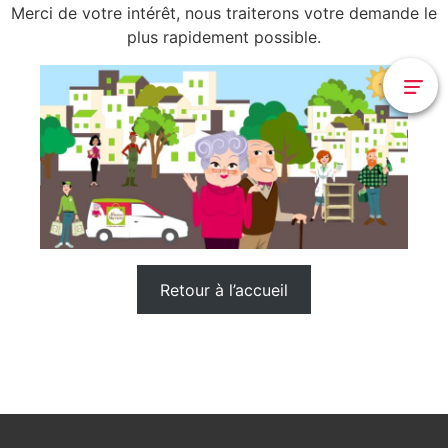
Merci de votre intérêt, nous traiterons votre demande le
plus rapidement possible.
Retour à l’accueil