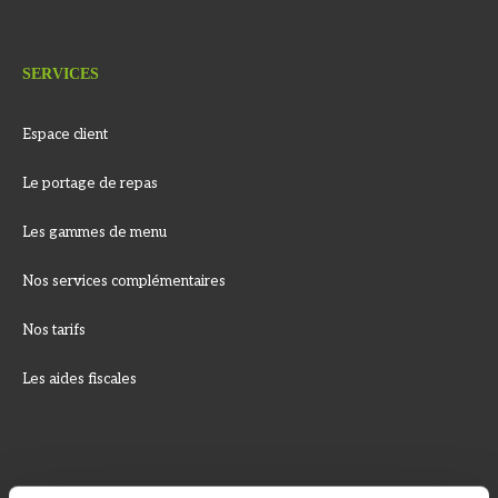
SERVICES
Espace client
Le portage de repas
Les gammes de menu
Nos services complémentaires
Nos tarifs
Les aides fiscales