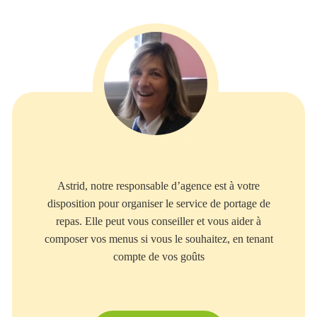
Astrid, notre responsable d’agence est à votre
disposition pour organiser le service de portage de
repas. Elle peut vous conseiller et vous aider à
composer vos menus si vous le souhaitez, en tenant
compte de vos goûts