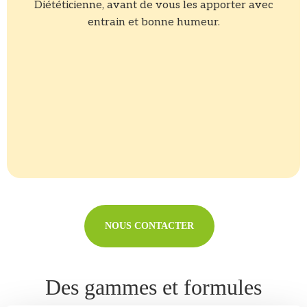
Diététicienne, avant de vous les apporter avec
entrain et bonne humeur.
NOUS CONTACTER
Des gammes et formules