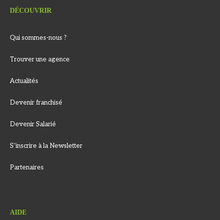
DÉCOUVRIR
Qui sommes-nous ?
Trouver une agence
Actualités
Devenir franchisé
Devenir Salarié
S’inscrire à la Newsletter
Partenaires
AIDE