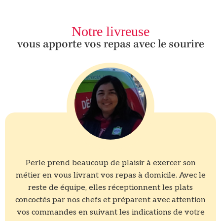
Notre livreuse
vous apporte vos repas avec le sourire
Perle prend beaucoup de plaisir à exercer son
métier en vous livrant vos repas à domicile. Avec le
reste de équipe, elles réceptionnent les plats
concoctés par nos chefs et préparent avec attention
vos commandes en suivant les indications de votre