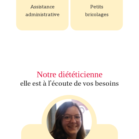
Assistance
Petits
administrative
bricolages
Notre diététicienne
elle est à l’écoute de vos besoins