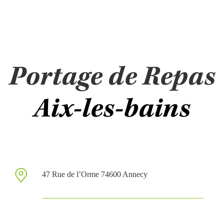
Portage de Repas
Aix-les-bains
47 Rue de l’Orme 74600 Annecy