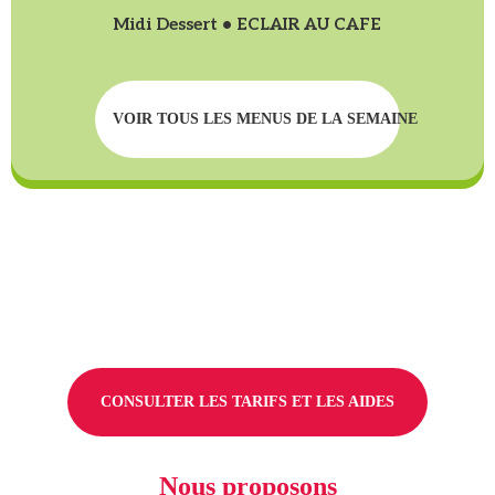
Midi Dessert • ECLAIR AU CAFE
VOIR TOUS LES MENUS DE LA SEMAINE
CONSULTER LES TARIFS ET LES AIDES
Nous proposons