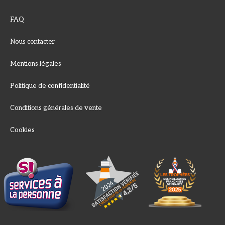
FAQ
Nous contacter
Mentions légales
Politique de confidentialité
Conditions générales de vente
Cookies