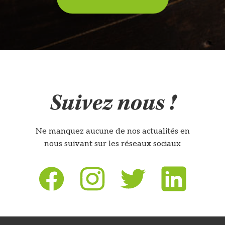
Suivez nous !
Ne manquez aucune de nos actualités en
nous suivant sur les réseaux sociaux