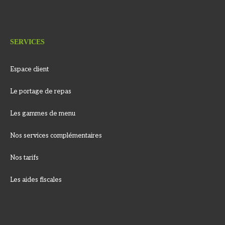
SERVICES
Espace client
Le portage de repas
Les gammes de menu
Nos services complémentaires
Nos tarifs
Les aides fiscales