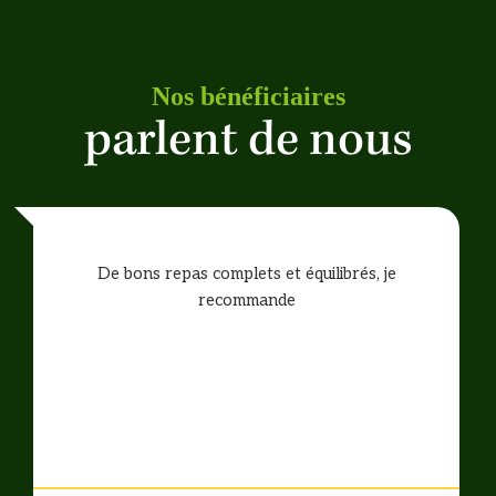
Nos bénéficiaires
parlent de nous
De bons repas complets et équilibrés, je
recommande