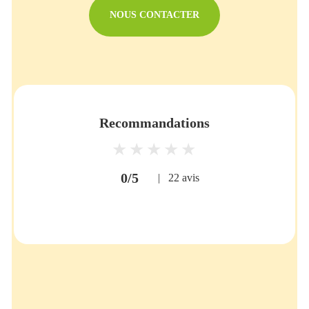
NOUS CONTACTER
Recommandations
0/5
|
22 avis