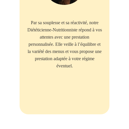
Par sa souplesse et sa réactivité, notre
Diététicienne-Nutritionniste répond à vos
attentes avec une prestation
personnalisée. Elle veille à l’équilibre et
la variété des menus et vous propose une
prestation adaptée à votre régime
éventuel.