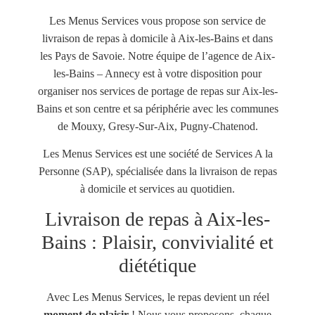
Les Menus Services vous propose son service de
livraison de repas à domicile à Aix-les-Bains et dans
les Pays de Savoie.
Notre équipe de l’agence de Aix-
les-Bains – Annecy est à votre disposition pour
organiser nos services de portage de repas sur Aix-les-
Bains et
son centre et sa périphérie avec les communes
de Mouxy, Gresy-Sur-Aix, Pugny-Chatenod.
Les Menus Services est une société de Services A la
Personne (SAP), spécialisée dans la livraison de repas
à domicile et services au quotidien.
Livraison de repas à Aix-les-
Bains : Plaisir, convivialité et
diététique
Avec Les Menus Services, le repas devient un réel
moment de plaisir
! Nous vous proposons, chaque