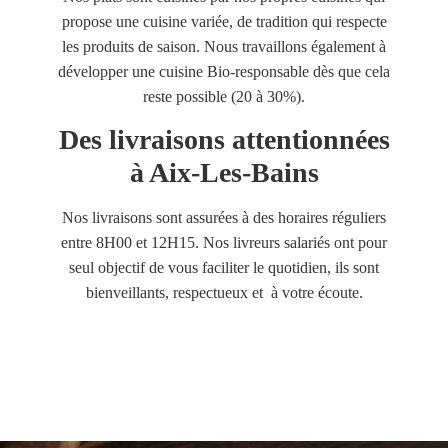
propose une cuisine variée, de tradition qui respecte
les produits de saison. Nous travaillons également à
développer une cuisine Bio-responsable dès que cela
reste possible (20 à 30%).
Des livraisons attentionnées
à Aix-Les-Bains
Nos livraisons sont assurées à des horaires réguliers
entre 8H00 et 12H15. Nos livreurs salariés ont pour
seul objectif de vous faciliter le quotidien, ils sont
bienveillants, respectueux et à votre écoute.