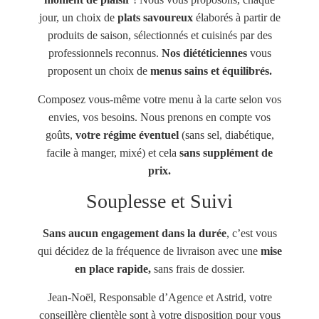
jour, un choix de
plats savoureux
élaborés à partir de
produits de saison, sélectionnés et cuisinés par des
professionnels reconnus.
Nos diététiciennes
vous
proposent un choix de
menus sains et équilibrés.
Composez vous-même votre menu à la carte selon vos
envies, vos besoins. Nous prenons en compte vos
goûts,
votre régime éventuel
(sans sel, diabétique,
facile à manger, mixé) et cela
sans supplément de
prix.
Souplesse et Suivi
Sans aucun engagement dans la durée
, c’est vous
qui décidez de la fréquence de livraison avec une
mise
en place rapide,
sans frais de dossier.
Jean-Noël, Responsable d’Agence et Astrid, votre
conseillère clientèle sont à votre disposition pour vous