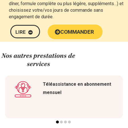
dîner, formule complète ou plus légère, suppléments…) et
choisissez votre/vos jours de commande sans
engagement de durée.
COMMANDER
LIRE
Nos autres prestations de
services
Téléassistance en abonnement
mensuel