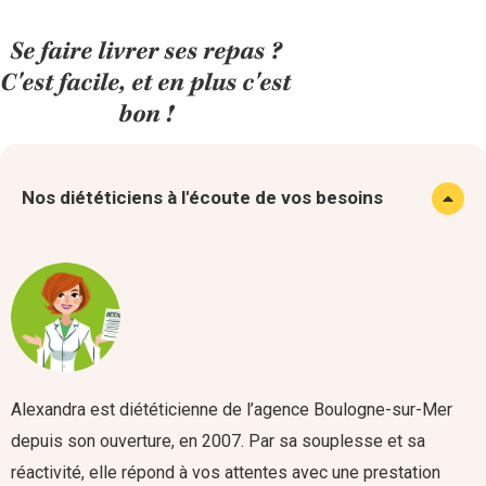
Se faire livrer ses repas ?
C'est facile, et en plus c'est
bon !
Nos diététiciens à l'écoute de vos besoins
Alexandra est diététicienne de l’agence Boulogne-sur-Mer
depuis son ouverture, en 2007. Par sa souplesse et sa
réactivité, elle répond à vos attentes avec une prestation