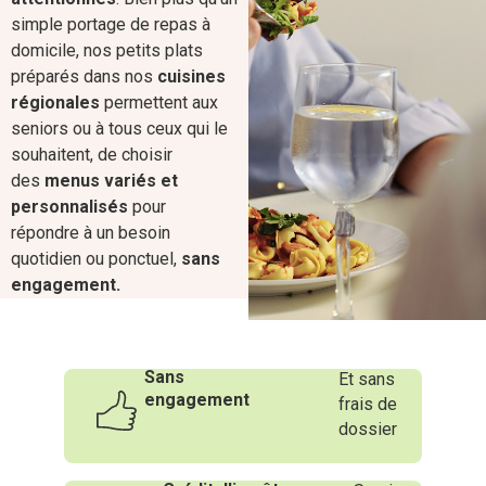
simple portage de repas à
domicile, nos petits plats
préparés dans nos
cuisines
régionales
permettent aux
seniors ou à tous ceux qui le
souhaitent, de choisir
des
menus variés et
personnalisés
pour
répondre à un besoin
quotidien ou ponctuel,
sans
engagement.
Sans
Et sans
engagement
frais de
dossier