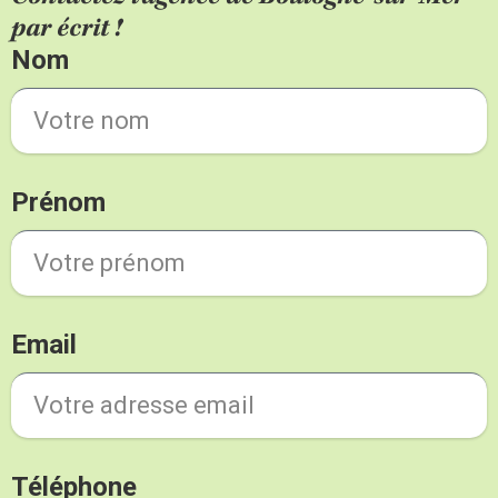
par écrit !
Nom
Prénom
Email
Téléphone