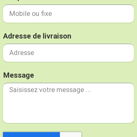
Adresse de livraison
Message