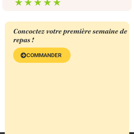
Concoctez votre première semaine de
repas !
COMMANDER