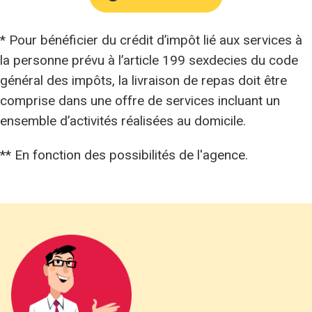
* Pour bénéficier du crédit d’impôt lié aux services à
la personne prévu à l’article 199 sexdecies du code
général des impôts, la livraison de repas doit être
comprise dans une offre de services incluant un
ensemble d’activités réalisées au domicile.
** En fonction des possibilités de l'agence.