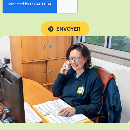
ENVOYER