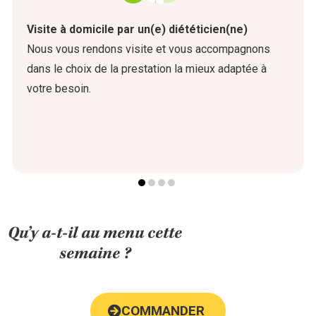
Visite à domicile par un(e) diététicien(ne)
Nous vous rendons visite et vous accompagnons
dans le choix de la prestation la mieux adaptée à
votre besoin.
Qu’y a-t-il au menu cette
semaine ?
COMMANDER