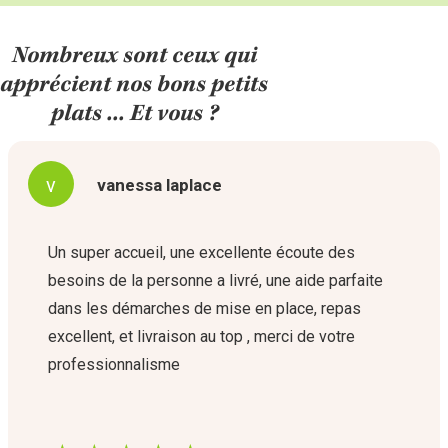
Nombreux sont ceux qui
apprécient nos bons petits
plats ... Et vous ?
v
vanessa laplace
Un super accueil, une excellente écoute des
besoins de la personne a livré, une aide parfaite
dans les démarches de mise en place, repas
excellent, et livraison au top , merci de votre
professionnalisme