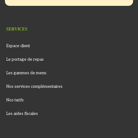
SERVICES
Espace client
Le portage de repas
Les gammes de menu
Nos services complémentaires
Nos tarifs
Les aides fiscales