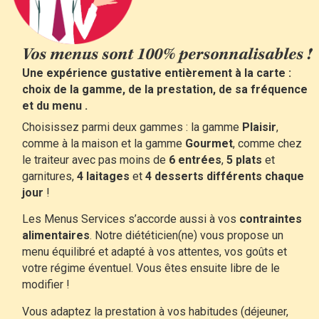
Vos menus sont 100% personnalisables !
Une expérience gustative entièrement à la carte :
choix de la gamme, de la prestation, de sa fréquence
et du menu .
Choisissez parmi deux gammes : la gamme
Plaisir
,
comme à la maison et la gamme
Gourmet
, comme chez
le traiteur avec pas moins de
6 entrées
,
5 plats
et
garnitures,
4 laitages
et
4 desserts
différents chaque
jour
!
Les Menus Services s’accorde aussi à vos
contraintes
alimentaires
. Notre diététicien(ne) vous propose un
menu équilibré et adapté à vos attentes, vos goûts et
votre régime éventuel. Vous êtes ensuite libre de le
modifier !
Vous adaptez la prestation à vos habitudes (déjeuner,