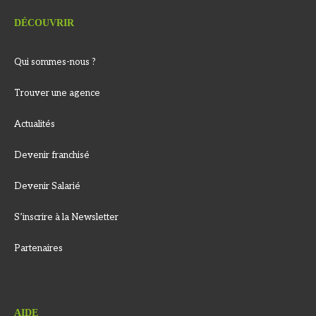
DÉCOUVRIR
Qui sommes-nous ?
Trouver une agence
Actualités
Devenir franchisé
Devenir Salarié
S’inscrire à la Newsletter
Partenaires
AIDE