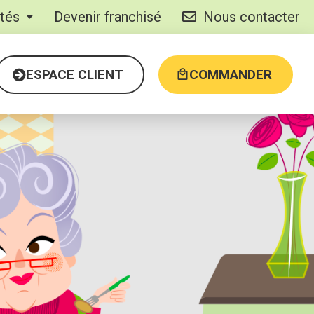
ités
Devenir franchisé
Nous contacter
ESPACE CLIENT
COMMANDER