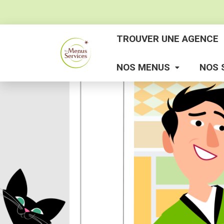
TROUVER UNE AGENCE
NOS MENUS
NOS 