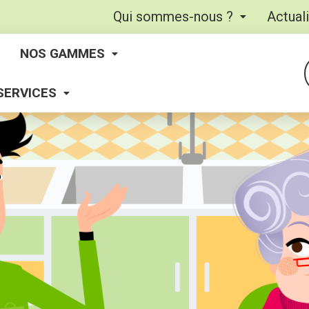
Qui sommes-nous ?
Actual
NOS GAMMES
SERVICES