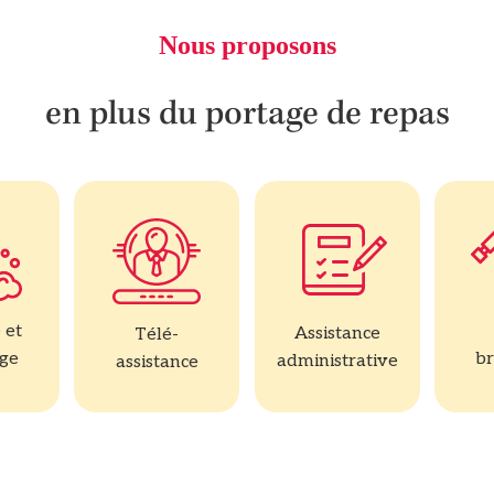
Nous proposons
en plus du portage de repas
 et
Assistance
Télé-
age
br
administrative
assistance