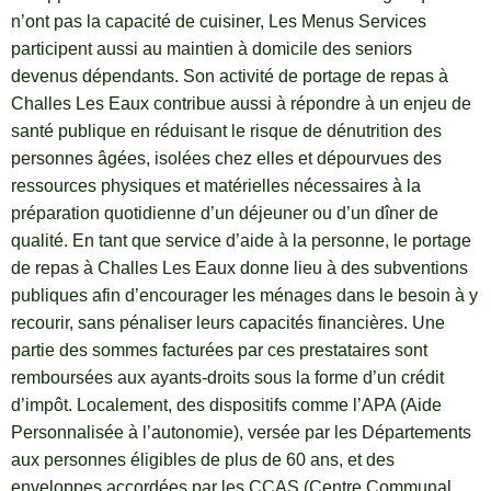
n’ont pas la capacité de cuisiner, Les Menus Services
participent aussi au maintien à domicile des seniors
devenus dépendants. Son activité de portage de repas à
Challes Les Eaux contribue aussi à répondre à un enjeu de
santé publique en réduisant le risque de dénutrition des
personnes âgées, isolées chez elles et dépourvues des
ressources physiques et matérielles nécessaires à la
préparation quotidienne d’un déjeuner ou d’un dîner de
qualité. En tant que service d’aide à la personne, le portage
de repas à Challes Les Eaux donne lieu à des subventions
publiques afin d’encourager les ménages dans le besoin à y
recourir, sans pénaliser leurs capacités financières. Une
partie des sommes facturées par ces prestataires sont
remboursées aux ayants-droits sous la forme d’un crédit
d’impôt. Localement, des dispositifs comme l’APA (Aide
Personnalisée à l’autonomie), versée par les Départements
aux personnes éligibles de plus de 60 ans, et des
enveloppes accordées par les CCAS (Centre Communal