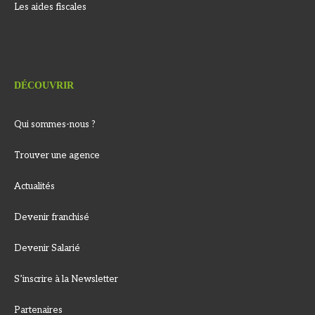
Les aides fiscales
DÉCOUVRIR
Qui sommes-nous ?
Trouver une agence
Actualités
Devenir franchisé
Devenir Salarié
S’inscrire à la Newsletter
Partenaires