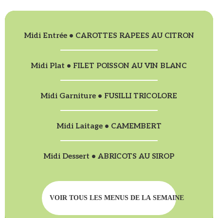
Midi Entrée • CAROTTES RAPEES AU CITRON
Midi Plat • FILET POISSON AU VIN BLANC
Midi Garniture • FUSILLI TRICOLORE
Midi Laitage • CAMEMBERT
Midi Dessert • ABRICOTS AU SIROP
VOIR TOUS LES MENUS DE LA SEMAINE