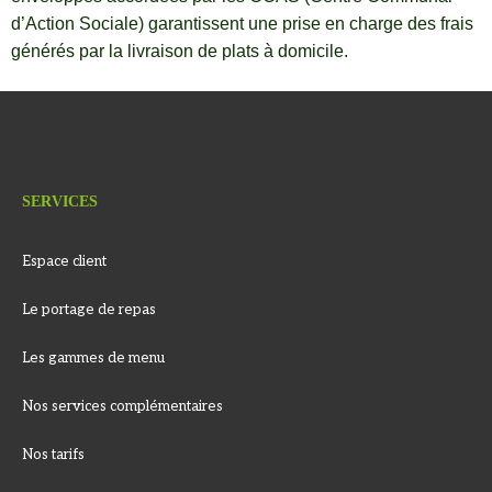
d’Action Sociale) garantissent une prise en charge des frais
générés par la livraison de plats à domicile.
SERVICES
Espace client
Le portage de repas
Les gammes de menu
Nos services complémentaires
Nos tarifs