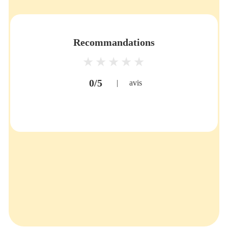
Recommandations
0/5
|
avis