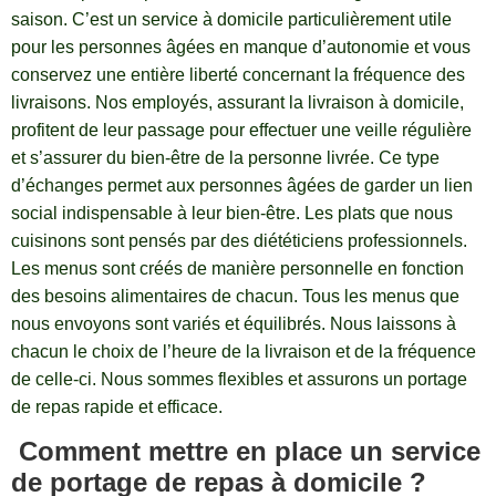
saison. C’est un service à domicile particulièrement utile
pour les personnes âgées en manque d’autonomie et vous
conservez une entière liberté concernant la fréquence des
livraisons. Nos employés, assurant la livraison à domicile,
profitent de leur passage pour effectuer une veille régulière
et s’assurer du bien-être de la personne livrée. Ce type
d’échanges permet aux personnes âgées de garder un lien
social indispensable à leur bien-être. Les plats que nous
cuisinons sont pensés par des diététiciens professionnels.
Les menus sont créés de manière personnelle en fonction
des besoins alimentaires de chacun. Tous les menus que
nous envoyons sont variés et équilibrés. Nous laissons à
chacun le choix de l’heure de la livraison et de la fréquence
de celle-ci. Nous sommes flexibles et assurons un portage
de repas rapide et efficace.
Comment mettre en place un service
de portage de repas à domicile ?