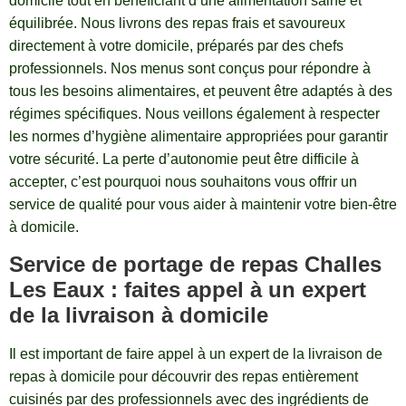
domicile tout en bénéficiant d’une alimentation saine et
équilibrée. Nous livrons des repas frais et savoureux
directement à votre domicile, préparés par des chefs
professionnels. Nos menus sont conçus pour répondre à
tous les besoins alimentaires, et peuvent être adaptés à des
régimes spécifiques. Nous veillons également à respecter
les normes d’hygiène alimentaire appropriées pour garantir
votre sécurité. La perte d’autonomie peut être difficile à
accepter, c’est pourquoi nous souhaitons vous offrir un
service de qualité pour vous aider à maintenir votre bien-être
à domicile.
Service de portage de repas Challes
Les Eaux : faites appel à un expert
de la livraison à domicile
Il est important de faire appel à un expert de la livraison de
repas à domicile pour découvrir des repas entièrement
cuisinés par des professionnels avec des ingrédients de