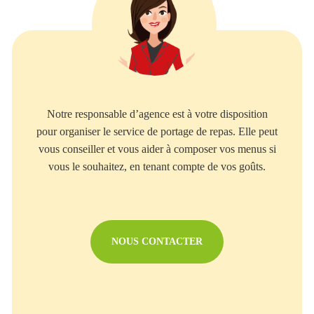
Notre responsable d’agence est à votre disposition
pour organiser le service de portage de repas. Elle peut
vous conseiller et vous aider à composer vos menus si
vous le souhaitez, en tenant compte de vos goûts.
NOUS CONTACTER