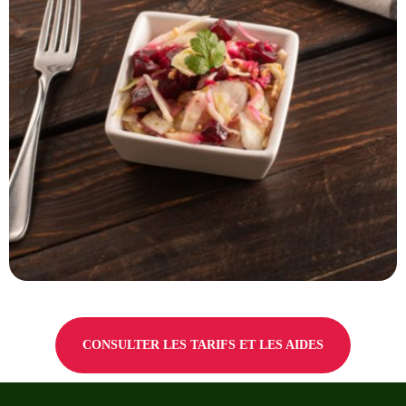
CONSULTER LES TARIFS ET LES AIDES