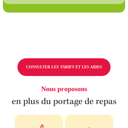
CONSULTER LES TARIFS ET LES AIDES
Nous proposons
en plus du portage de repas