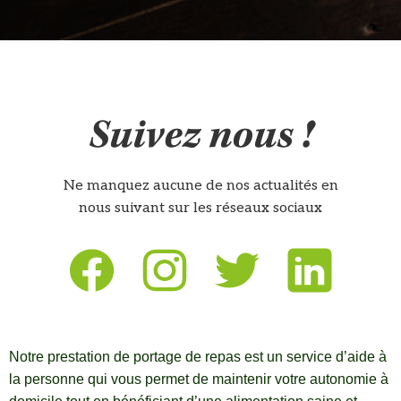
Suivez nous !
Ne manquez aucune de nos actualités en
nous suivant sur les réseaux sociaux
Notre prestation de portage de repas est un service d’aide à
la personne qui vous permet de maintenir votre autonomie à