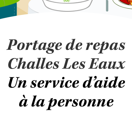
Portage de repas
Challes Les Eaux
Un service d’aide
à la personne