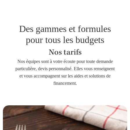
Des gammes et formules
pour tous les budgets
Nos tarifs
Nos équipes sont à votre écoute pour toute demande
particulière, devis personnalisé. Elles vous renseignent
et vous accompagnent sur les aides et solutions de
financement.