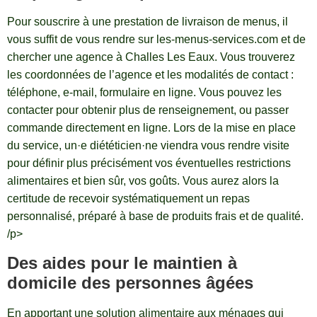
Pour souscrire à une prestation de livraison de menus, il
vous suffit de vous rendre sur les-menus-services.com et de
chercher une agence à Challes Les Eaux. Vous trouverez
les coordonnées de l’agence et les modalités de contact :
téléphone, e-mail, formulaire en ligne. Vous pouvez les
contacter pour obtenir plus de renseignement, ou passer
commande directement en ligne. Lors de la mise en place
du service, un·e diététicien·ne viendra vous rendre visite
pour définir plus précisément vos éventuelles restrictions
alimentaires et bien sûr, vos goûts. Vous aurez alors la
certitude de recevoir systématiquement un repas
personnalisé, préparé à base de produits frais et de qualité.
/p>
Des aides pour le maintien à
domicile des personnes âgées
En apportant une solution alimentaire aux ménages qui