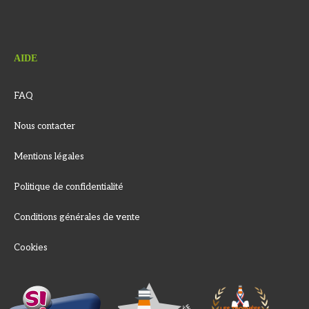
AIDE
FAQ
Nous contacter
Mentions légales
Politique de confidentialité
Conditions générales de vente
Cookies