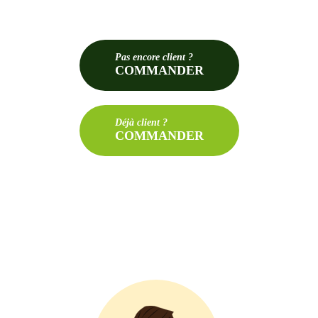
Pas
encore client ?
COMMANDER
Déjà
client ?
COMMANDER