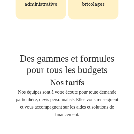
administrative
bricolages
Des gammes et formules
pour tous les budgets
Nos tarifs
Nos équipes sont à votre écoute pour toute demande
particulière, devis personnalisé. Elles vous renseignent
et vous accompagnent sur les aides et solutions de
financement.