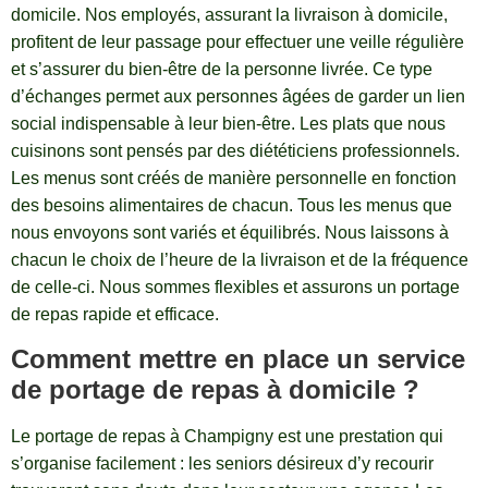
domicile. Nos employés, assurant la livraison à domicile,
profitent de leur passage pour effectuer une veille régulière
et s’assurer du bien-être de la personne livrée. Ce type
d’échanges permet aux personnes âgées de garder un lien
social indispensable à leur bien-être. Les plats que nous
cuisinons sont pensés par des diététiciens professionnels.
Les menus sont créés de manière personnelle en fonction
des besoins alimentaires de chacun. Tous les menus que
nous envoyons sont variés et équilibrés. Nous laissons à
chacun le choix de l’heure de la livraison et de la fréquence
de celle-ci. Nous sommes flexibles et assurons un portage
de repas rapide et efficace.
Comment mettre en place un service
de portage de repas à domicile ?
Le portage de repas à Champigny est une prestation qui
s’organise facilement : les seniors désireux d’y recourir