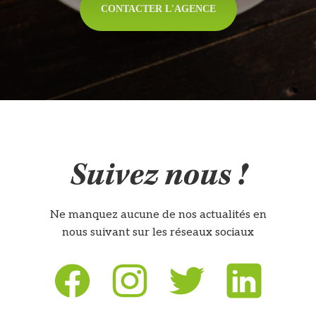
CONTACTER L'AGENCE
Suivez nous !
Ne manquez aucune de nos actualités en
nous suivant sur les réseaux sociaux