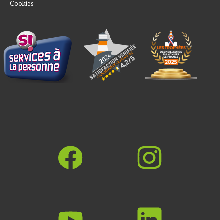
Cookies