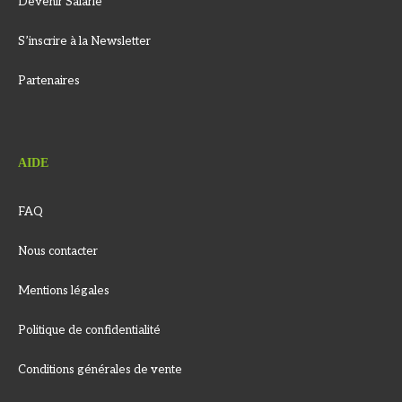
Devenir Salarié
S’inscrire à la Newsletter
Partenaires
AIDE
FAQ
Nous contacter
Mentions légales
Politique de confidentialité
Conditions générales de vente