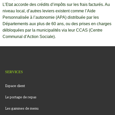
L’Etat accorde des crédits d’impôts sur les frais facturés. Au
niveau local, d’autres leviers existent comme l’Aide
Personnalisée à l’autonomie (APA) distribuée par les
Départements aux plus de 60 ans, ou des prises en charges
débloquées par la municipalités via leur CCAS (Centre
Communal d’Action Sociale).
SERVICES
Espace client
Le portage de repas
Les gammes de menu