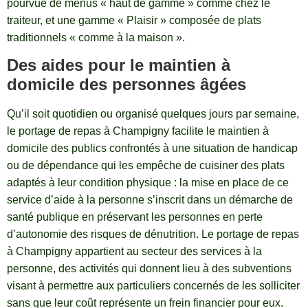
pourvue de menus « haut de gamme » comme chez le
traiteur, et une gamme « Plaisir » composée de plats
traditionnels « comme à la maison ».
Des aides pour le maintien à
domicile des personnes âgées
Qu’il soit quotidien ou organisé quelques jours par semaine,
le portage de repas à Champigny facilite le maintien à
domicile des publics confrontés à une situation de handicap
ou de dépendance qui les empêche de cuisiner des plats
adaptés à leur condition physique : la mise en place de ce
service d’aide à la personne s’inscrit dans un démarche de
santé publique en préservant les personnes en perte
d’autonomie des risques de dénutrition. Le portage de repas
à Champigny appartient au secteur des services à la
personne, des activités qui donnent lieu à des subventions
visant à permettre aux particuliers concernés de les solliciter
sans que leur coût représente un frein financier pour eux.