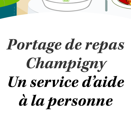
Portage de repas
Champigny
Un service d’aide
à la personne