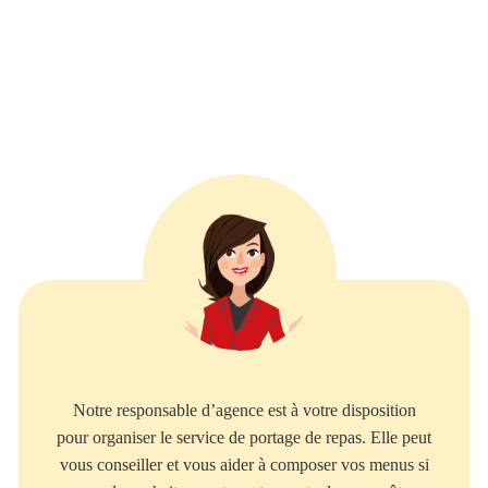
Notre responsable d’agence est à votre disposition
pour organiser le service de portage de repas. Elle peut
vous conseiller et vous aider à composer vos menus si