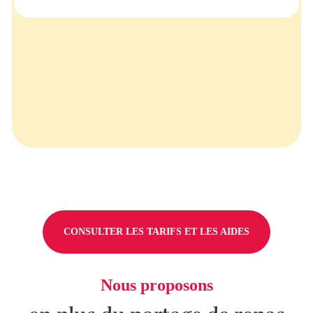
CONSULTER LES TARIFS ET LES AIDES
Nous proposons