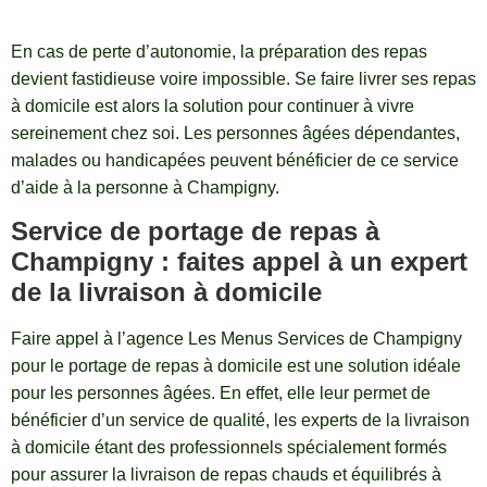
En cas de perte d’autonomie, la préparation des repas
devient fastidieuse voire impossible. Se faire livrer ses repas
à domicile est alors la solution pour continuer à vivre
sereinement chez soi. Les personnes âgées dépendantes,
malades ou handicapées peuvent bénéficier de ce service
d’aide à la personne à Champigny.
Service de portage de repas à
Champigny : faites appel à un expert
de la livraison à domicile
Faire appel à l’agence Les Menus Services de Champigny
pour le portage de repas à domicile est une solution idéale
pour les personnes âgées. En effet, elle leur permet de
bénéficier d’un service de qualité, les experts de la livraison
à domicile étant des professionnels spécialement formés
pour assurer la livraison de repas chauds et équilibrés à