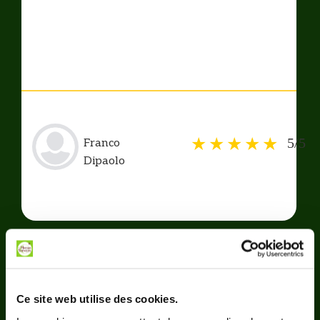
5/5
Franco
Dipaolo
Ce site web utilise des cookies.