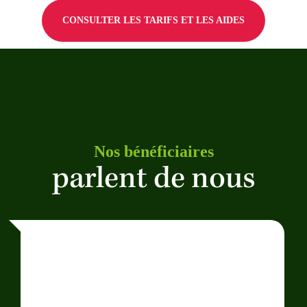
CONSULTER LES TARIFS ET LES AIDES
Nos bénéficiaires
parlent de nous