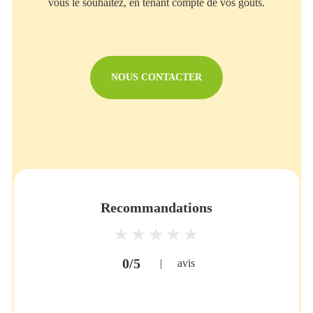
vous le souhaitez, en tenant compte de vos goûts.
NOUS CONTACTER
Recommandations
0/5
|
avis