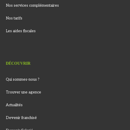
Nos services complémentaires
Nos tarifs
Les aides fiscales
DÉCOUVRIR
Qui sommes-nous ?
Trouver une agence
Actualités
Devenir franchisé