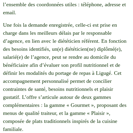
l’ensemble des coordonnées utiles : téléphone, adresse et
email.
Une fois la demande enregistrée, celle-ci est prise en
charge dans les meilleurs délais par le responsable
d’agence, en lien avec le diététicien référent. En fonction
des besoins identifiés, un(e) diététicien(ne) diplômé(e),
salarié(e) de l’agence, peut se rendre au domicile du
bénéficiaire afin d’évaluer son profil nutritionnel et de
définir les modalités du portage de repas à Ligugé. Cet
accompagnement personnalisé permet de concilier
contraintes de santé, besoins nutritionnels et plaisir
gustatif. L’offre s’articule autour de deux gammes
complémentaires : la gamme « Gourmet », proposant des
menus de qualité traiteur, et la gamme « Plaisir »,
composée de plats traditionnels inspirés de la cuisine
familiale.