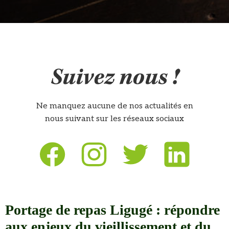
Suivez nous !
Ne manquez aucune de nos actualités en
nous suivant sur les réseaux sociaux
Portage de repas Ligugé : répondre
aux enjeux du vieillissement et du