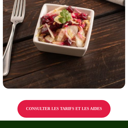
CONSULTER LES TARIFS ET LES AIDES