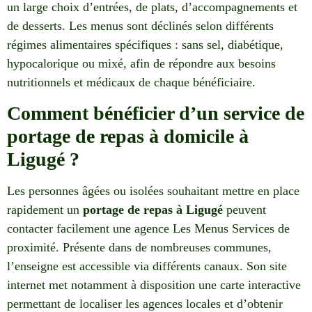
un large choix d’entrées, de plats, d’accompagnements et
de desserts. Les menus sont déclinés selon différents
régimes alimentaires spécifiques : sans sel, diabétique,
hypocalorique ou mixé, afin de répondre aux besoins
nutritionnels et médicaux de chaque bénéficiaire.
Comment bénéficier d’un service de
portage de repas à domicile à
Ligugé ?
Les personnes âgées ou isolées souhaitant mettre en place
rapidement un
portage de repas à Ligugé
peuvent
contacter facilement une agence Les Menus Services de
proximité. Présente dans de nombreuses communes,
l’enseigne est accessible via différents canaux. Son site
internet met notamment à disposition une carte interactive
permettant de localiser les agences locales et d’obtenir