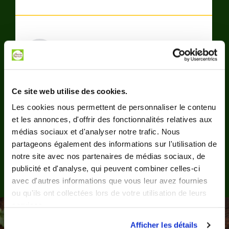
5/5
Maxime
BOCCON
Ce site web utilise des cookies.
Les cookies nous permettent de personnaliser le contenu
et les annonces, d'offrir des fonctionnalités relatives aux
médias sociaux et d'analyser notre trafic. Nous
partageons également des informations sur l'utilisation de
notre site avec nos partenaires de médias sociaux, de
publicité et d'analyse, qui peuvent combiner celles-ci
avec d'autres informations que vous leur avez fournies
ou qu'ils ont collectées lors de votre utilisation de leurs
services.
Afficher les détails