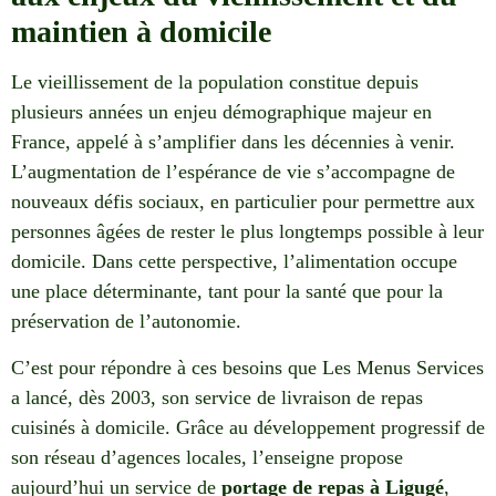
maintien à domicile
Le vieillissement de la population constitue depuis
plusieurs années un enjeu démographique majeur en
France, appelé à s’amplifier dans les décennies à venir.
L’augmentation de l’espérance de vie s’accompagne de
nouveaux défis sociaux, en particulier pour permettre aux
personnes âgées de rester le plus longtemps possible à leur
domicile. Dans cette perspective, l’alimentation occupe
une place déterminante, tant pour la santé que pour la
préservation de l’autonomie.
C’est pour répondre à ces besoins que Les Menus Services
a lancé, dès 2003, son service de livraison de repas
cuisinés à domicile. Grâce au développement progressif de
son réseau d’agences locales, l’enseigne propose
aujourd’hui un service de
portage de repas à Ligugé
,