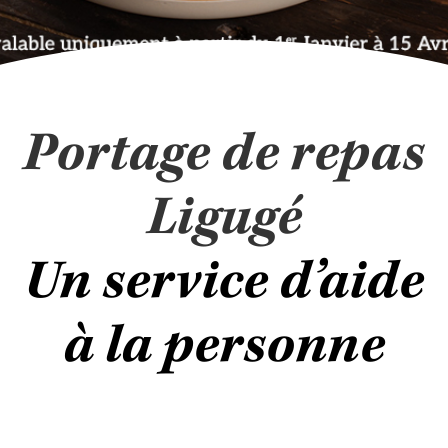
Portage de repas
Ligugé
Un service d’aide
à la personne