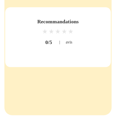
Recommandations
0/5
|
avis