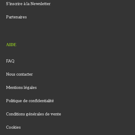
S’inscrire à la Newsletter
Partenaires
AIDE
FAQ
Nous contacter
Mentions légales
Politique de confidentialité
Conditions générales de vente
Cookies