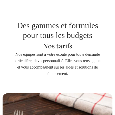
Des gammes et formules
pour tous les budgets
Nos tarifs
Nos équipes sont à votre écoute pour toute demande
particulière, devis personnalisé. Elles vous renseignent
et vous accompagnent sur les aides et solutions de
financement.