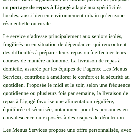
un
portage de repas à Ligugé
adapté aux spécificités
locales, aussi bien en environnement urbain qu’en zone
résidentielle ou rurale.
Le service s’adresse principalement aux seniors isolés,
fragilisés ou en situation de dépendance, qui rencontrent
des difficultés à préparer leurs repas ou à effectuer leurs
courses de manière autonome. La livraison de repas à
domicile, assurée par les équipes de l’agence Les Menus
Services, contribue à améliorer le confort et la sécurité au
quotidien. Proposée le midi et le soir, selon une fréquence
quotidienne ou plusieurs fois par semaine, la livraison de
repas à Ligugé favorise une alimentation régulière,
équilibrée et sécurisée, notamment pour les personnes en
convalescence ou exposées à des risques de dénutrition.
Les Menus Services propose une offre personnalisée, avec