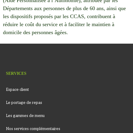
(Aide Personnalisée à l’Autonomie), attribuée par les
Départements aux personnes de plus de 60 ans, ainsi que
les dispositifs proposés par les CCAS, contribuent à
réduire le coût du service et à faciliter le maintien à
domicile des personnes âgées.
SERVICES
Espace client
Le portage de repas
Les gammes de menu
Nos services complémentaires