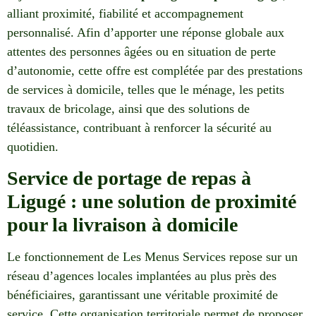
alliant proximité, fiabilité et accompagnement
personnalisé. Afin d’apporter une réponse globale aux
attentes des personnes âgées ou en situation de perte
d’autonomie, cette offre est complétée par des prestations
de services à domicile, telles que le ménage, les petits
travaux de bricolage, ainsi que des solutions de
téléassistance, contribuant à renforcer la sécurité au
quotidien.
Service de portage de repas à
Ligugé : une solution de proximité
pour la livraison à domicile
Le fonctionnement de Les Menus Services repose sur un
réseau d’agences locales implantées au plus près des
bénéficiaires, garantissant une véritable proximité de
service. Cette organisation territoriale permet de proposer