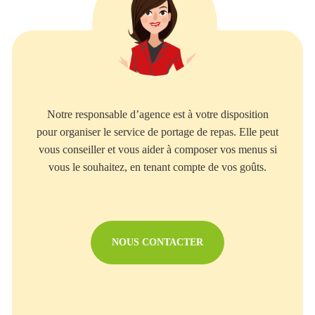
Notre responsable d’agence est à votre disposition
pour organiser le service de portage de repas. Elle peut
vous conseiller et vous aider à composer vos menus si
vous le souhaitez, en tenant compte de vos goûts.
NOUS CONTACTER