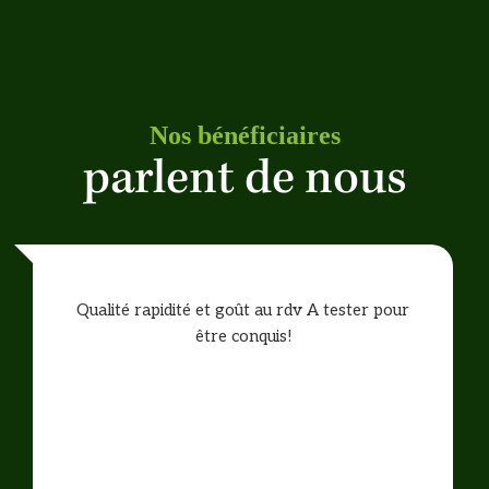
Nos bénéficiaires
parlent de nous
Qualité rapidité et goût au rdv A tester pour
être conquis!