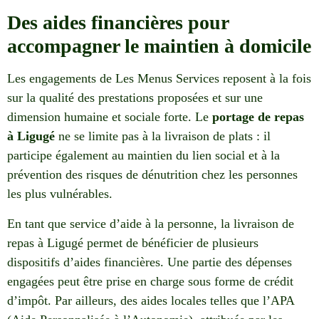
Des aides financières pour
accompagner le maintien à domicile
Les engagements de Les Menus Services reposent à la fois
sur la qualité des prestations proposées et sur une
dimension humaine et sociale forte. Le
portage de repas
à Ligugé
ne se limite pas à la livraison de plats : il
participe également au maintien du lien social et à la
prévention des risques de dénutrition chez les personnes
les plus vulnérables.
En tant que service d’aide à la personne, la livraison de
repas à Ligugé permet de bénéficier de plusieurs
dispositifs d’aides financières. Une partie des dépenses
engagées peut être prise en charge sous forme de crédit
d’impôt. Par ailleurs, des aides locales telles que l’APA