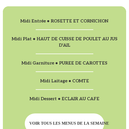
Midi Entrée • ROSETTE ET CORNICHON
Midi Plat • HAUT DE CUISSE DE POULET AU JUS
D'AIL
Midi Garniture • PUREE DE CAROTTES
Midi Laitage • COMTE
Midi Dessert • ECLAIR AU CAFE
VOIR TOUS LES MENUS DE LA SEMAINE