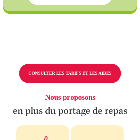
CONSULTER LES TARIFS ET LES AIDES
Nous proposons
en plus du portage de repas