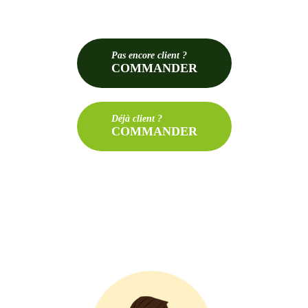
Pas
encore client ?
COMMANDER
Déjà
client ?
COMMANDER