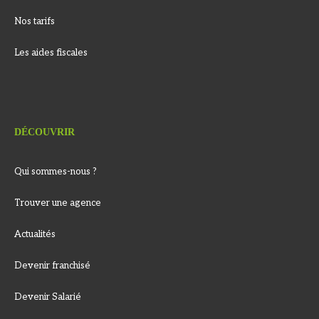
Nos tarifs
Les aides fiscales
DÉCOUVRIR
Qui sommes-nous ?
Trouver une agence
Actualités
Devenir franchisé
Devenir Salarié