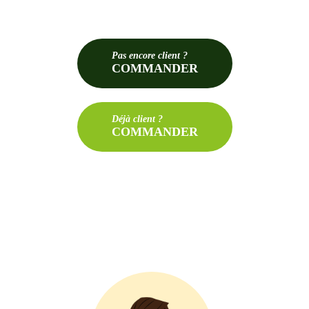
Pas
encore client ?
COMMANDER
Déjà
client ?
COMMANDER