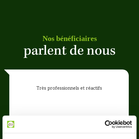
Nos bénéficiaires
parlent de nous
Très professionnels et réactifs