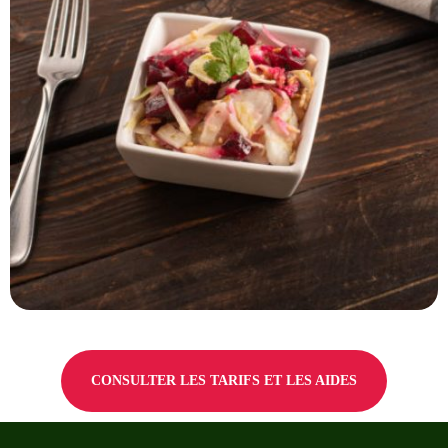
CONSULTER LES TARIFS ET LES AIDES