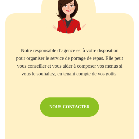
Notre responsable d’agence est à votre disposition
pour organiser le service de portage de repas. Elle peut
vous conseiller et vous aider à composer vos menus si
vous le souhaitez, en tenant compte de vos goûts.
NOUS CONTACTER