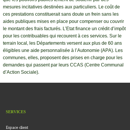
mesures incitatives destinées aux particuliers. Le coût de
ces prestations constituerait sans doute un frein sans les
aides publiques mises en place pour compenser ou couvrir
le montant des frais facturés. L’Etat finance un crédit d’impôt
pour les contribuables qui recourent à ces services. Sur le
terrain local, les Départements versent aux plus de 60 ans
éligibles une aide personnalisée à l’Autonomie (APA). Les
communes, elles, proposent des prises en charge pour les
demandes qui passent par leurs CCAS (Centre Communal
d’Action Sociale).
SERVICES
Espace client