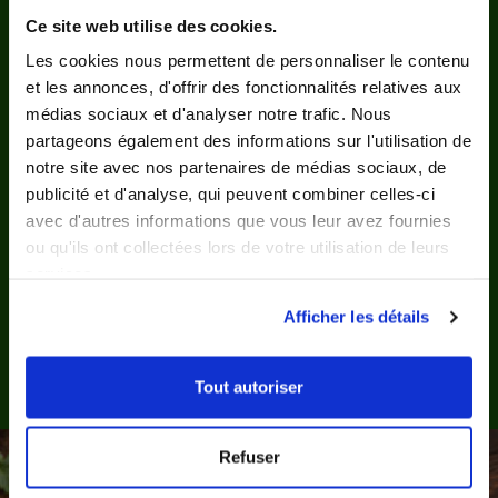
Ce site web utilise des cookies.
Les cookies nous permettent de personnaliser le contenu
et les annonces, d'offrir des fonctionnalités relatives aux
5/5
médias sociaux et d'analyser notre trafic. Nous
Romain
partageons également des informations sur l'utilisation de
BIARD
notre site avec nos partenaires de médias sociaux, de
publicité et d'analyse, qui peuvent combiner celles-ci
avec d'autres informations que vous leur avez fournies
ou qu'ils ont collectées lors de votre utilisation de leurs
services.
Afficher les détails
Tout autoriser
Refuser