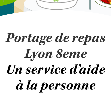
Portage de repas
Lyon 8eme
Un service d’aide
à la personne