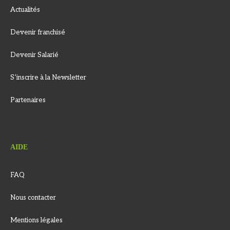
Actualités
Devenir franchisé
Devenir Salarié
S’inscrire à la Newsletter
Partenaires
AIDE
FAQ
Nous contacter
Mentions légales