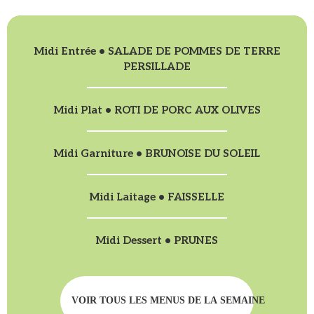
Midi Entrée • SALADE DE POMMES DE TERRE
PERSILLADE
Midi Plat • ROTI DE PORC AUX OLIVES
Midi Garniture • BRUNOISE DU SOLEIL
Midi Laitage • FAISSELLE
Midi Dessert • PRUNES
VOIR TOUS LES MENUS DE LA SEMAINE