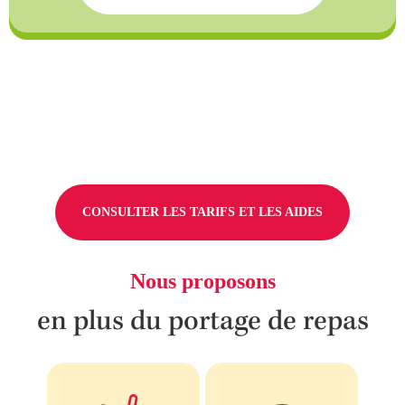
CONSULTER LES TARIFS ET LES AIDES
Nous proposons
en plus du portage de repas