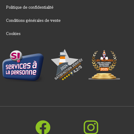
Politique de confidentialité
Conditions générales de vente
Cookies