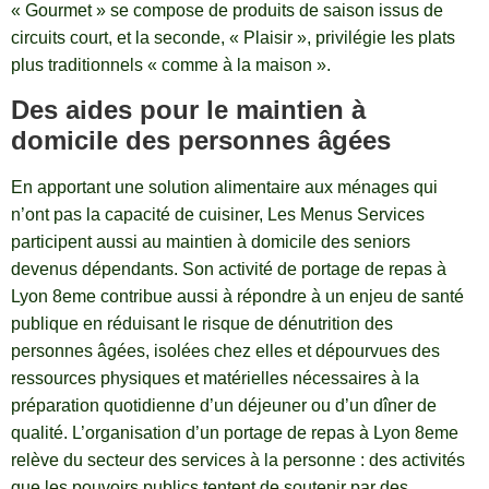
« Gourmet » se compose de produits de saison issus de
circuits court, et la seconde, « Plaisir », privilégie les plats
plus traditionnels « comme à la maison ».
Des aides pour le maintien à
domicile des personnes âgées
En apportant une solution alimentaire aux ménages qui
n’ont pas la capacité de cuisiner, Les Menus Services
participent aussi au maintien à domicile des seniors
devenus dépendants. Son activité de portage de repas à
Lyon 8eme contribue aussi à répondre à un enjeu de santé
publique en réduisant le risque de dénutrition des
personnes âgées, isolées chez elles et dépourvues des
ressources physiques et matérielles nécessaires à la
préparation quotidienne d’un déjeuner ou d’un dîner de
qualité. L’organisation d’un portage de repas à Lyon 8eme
relève du secteur des services à la personne : des activités
que les pouvoirs publics tentent de soutenir par des