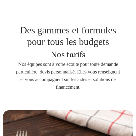
Des gammes et formules
pour tous les budgets
Nos tarifs
Nos équipes sont à votre écoute pour toute demande
particulière, devis personnalisé. Elles vous renseignent
et vous accompagnent sur les aides et solutions de
financement.