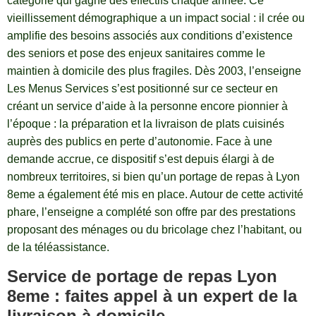
catégorie qui gagne des effectifs chaque année. Ce
vieillissement démographique a un impact social : il crée ou
amplifie des besoins associés aux conditions d’existence
des seniors et pose des enjeux sanitaires comme le
maintien à domicile des plus fragiles. Dès 2003, l’enseigne
Les Menus Services s’est positionné sur ce secteur en
créant un service d’aide à la personne encore pionnier à
l’époque : la préparation et la livraison de plats cuisinés
auprès des publics en perte d’autonomie. Face à une
demande accrue, ce dispositif s’est depuis élargi à de
nombreux territoires, si bien qu’un portage de repas à Lyon
8eme a également été mis en place. Autour de cette activité
phare, l’enseigne a complété son offre par des prestations
proposant des ménages ou du bricolage chez l’habitant, ou
de la téléassistance.
Service de portage de repas Lyon
8eme : faites appel à un expert de la
livraison à domicile