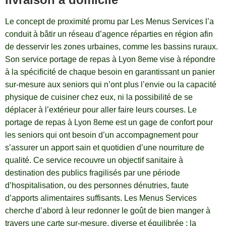
Le concept de proximité promu par Les Menus Services l’a
conduit à bâtir un réseau d’agence réparties en région afin
de desservir les zones urbaines, comme les bassins ruraux.
Son service portage de repas à Lyon 8eme vise à répondre
à la spécificité de chaque besoin en garantissant un panier
sur-mesure aux seniors qui n’ont plus l’envie ou la capacité
physique de cuisiner chez eux, ni la possibilité de se
déplacer à l’extérieur pour aller faire leurs courses. Le
portage de repas à Lyon 8eme est un gage de confort pour
les seniors qui ont besoin d’un accompagnement pour
s’assurer un apport sain et quotidien d’une nourriture de
qualité. Ce service recouvre un objectif sanitaire à
destination des publics fragilisés par une période
d’hospitalisation, ou des personnes dénutries, faute
d’apports alimentaires suffisants. Les Menus Services
cherche d’abord à leur redonner le goût de bien manger à
travers une carte sur-mesure, diverse et équilibrée : la