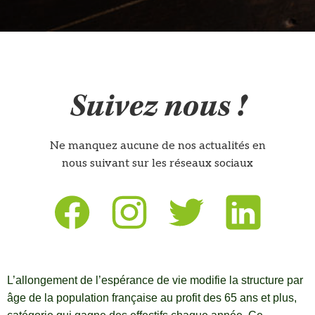
Suivez nous !
Ne manquez aucune de nos actualités en
nous suivant sur les réseaux sociaux
L’allongement de l’espérance de vie modifie la structure par
âge de la population française au profit des 65 ans et plus,