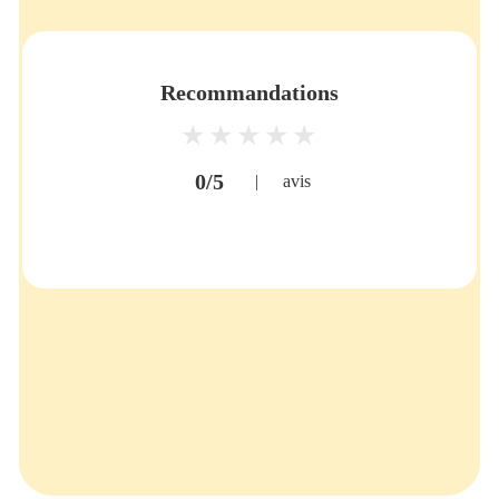
Recommandations
0/5
|
avis