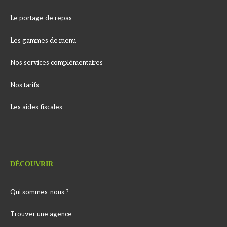
Le portage de repas
Les gammes de menu
Nos services complémentaires
Nos tarifs
Les aides fiscales
DÉCOUVRIR
Qui sommes-nous ?
Trouver une agence