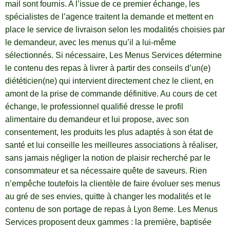
mail sont fournis. A l’issue de ce premier échange, les
spécialistes de l’agence traitent la demande et mettent en
place le service de livraison selon les modalités choisies par
le demandeur, avec les menus qu’il a lui-même
sélectionnés. Si nécessaire, Les Menus Services détermine
le contenu des repas à livrer à partir des conseils d’un(e)
diététicien(ne) qui intervient directement chez le client, en
amont de la prise de commande définitive. Au cours de cet
échange, le professionnel qualifié dresse le profil
alimentaire du demandeur et lui propose, avec son
consentement, les produits les plus adaptés à son état de
santé et lui conseille les meilleures associations à réaliser,
sans jamais négliger la notion de plaisir recherché par le
consommateur et sa nécessaire quête de saveurs. Rien
n’empêche toutefois la clientèle de faire évoluer ses menus
au gré de ses envies, quitte à changer les modalités et le
contenu de son portage de repas à Lyon 8eme. Les Menus
Services proposent deux gammes : la première, baptisée