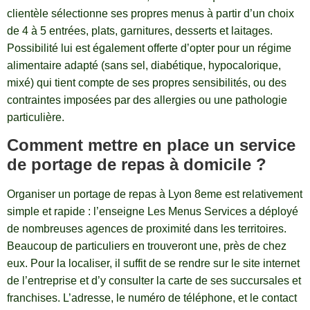
clientèle sélectionne ses propres menus à partir d’un choix
de 4 à 5 entrées, plats, garnitures, desserts et laitages.
Possibilité lui est également offerte d’opter pour un régime
alimentaire adapté (sans sel, diabétique, hypocalorique,
mixé) qui tient compte de ses propres sensibilités, ou des
contraintes imposées par des allergies ou une pathologie
particulière.
Comment mettre en place un service
de portage de repas à domicile ?
Organiser un portage de repas à Lyon 8eme est relativement
simple et rapide : l’enseigne Les Menus Services a déployé
de nombreuses agences de proximité dans les territoires.
Beaucoup de particuliers en trouveront une, près de chez
eux. Pour la localiser, il suffit de se rendre sur le site internet
de l’entreprise et d’y consulter la carte de ses succursales et
franchises. L’adresse, le numéro de téléphone, et le contact