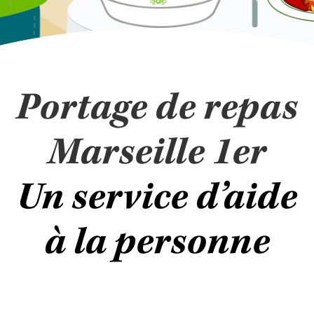
Portage de repas
Marseille 1er
Un service d’aide
à la personne