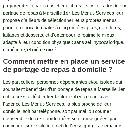
préparer des repas sains et équilibrés. Dans le cadre de son
portage de repas à Marseille 1er, Les Menus Services leur
propose d’ailleurs de sélectionner leurs propres menus
parmi un choix de quatre à cinq entrées, plats, garnitures,
laitages et desserts, et d’opter pour le régime le mieux
adapté à leur condition physique : sans sel, hypocalorique,
diabétique, et même mixé.
Comment mettre en place un service
de portage de repas à domicile ?
Les particuliers, personnes dépendantes et/ou isolées qui
souhaitent bénéficier d’un portage de repas à Marseille 1er
ont la possibilité d’entrer facilement en contact avec
l’agence Les Menus Services, la plus proche de leur
domicile, soit par téléphone, soit par mail ou courrier
(l’ensemble de ces coordonnées sont renseignées, par
commune, sur le site internet de l’enseigne). La demande