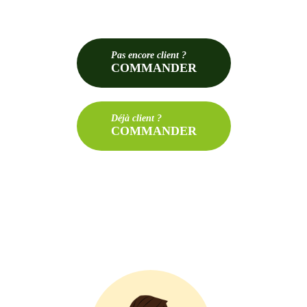
Pas
encore client ?
COMMANDER
Déjà
client ?
COMMANDER