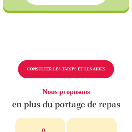
CONSULTER LES TARIFS ET LES AIDES
Nous proposons
en plus du portage de repas