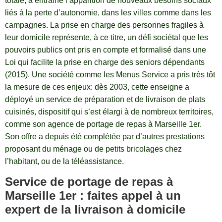
totale, a entraîné l’apparition de nouveaux besoins sociaux
liés à la perte d’autonomie, dans les villes comme dans les
campagnes. La prise en charge des personnes fragiles à
leur domicile représente, à ce titre, un défi sociétal que les
pouvoirs publics ont pris en compte et formalisé dans une
Loi qui facilite la prise en charge des seniors dépendants
(2015). Une société comme les Menus Service a pris très tôt
la mesure de ces enjeux: dès 2003, cette enseigne a
déployé un service de préparation et de livraison de plats
cuisinés, dispositif qui s’est élargi à de nombreux territoires,
comme son agence de portage de repas à Marseille 1er.
Son offre a depuis été complétée par d’autres prestations
proposant du ménage ou de petits bricolages chez
l’habitant, ou de la téléassistance.
Service de portage de repas à
Marseille 1er : faites appel à un
expert de la livraison à domicile