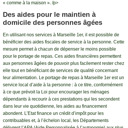
« comme à la maison ». /p>
Des aides pour le maintien à
domicile des personnes âgées
En utilisant nos services à Marseille 1er, il est possible de
bénéficier des aides fiscales de service à la personne. Cette
mesure permet à chacun de dépenser le moins possible
pour le portage de repas. Ces aides financières permettent
aux personnes âgées de pouvoir plus facilement rester chez
elle tout en bénéficiant de services de qualité concernant
leur alimentation. Le portage de repas à Marseille 1er est un
service local d’aide à la personne : à ce titre, conformément
à ce que prévoit la Loi pour encourager les ménages
dépendants à recourir à ces prestations qui les secondent
dans leur vie quotidienne, les aides au financement
abondent. L’Etat finance un crédit d’impôt pour les
contribuables et, à l’échelon local, les Départements
délivrent l’APA (Aide Personnalisée à l’autonomie) aux plus