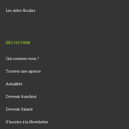
Les aides fiscales
DÉCOUVRIR
Qui sommes-nous ?
Trouver une agence
Actualités
Devenir franchisé
Devenir Salarié
S’inscrire à la Newsletter