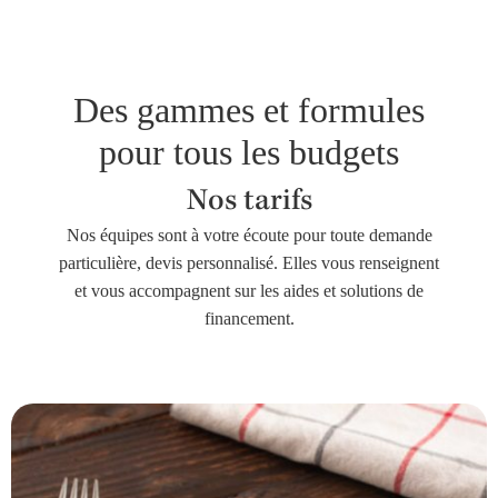
Des gammes et formules
pour tous les budgets
Nos tarifs
Nos équipes sont à votre écoute pour toute demande
particulière, devis personnalisé. Elles vous renseignent
et vous accompagnent sur les aides et solutions de
financement.