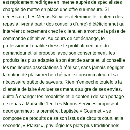
est rapidement redirigée en interne auprès de spécialistes
chargés de mettre en place une offre sur-mesure. Si
nécessaire, Les Menus Services détermine le contenu des
repas à livrer à partir des conseils d’un(e) diététicien(ne) qui
intervient directement chez le client, en amont de la prise de
commande définitive. Au cours de cet échange, le
professionnel qualifié dresse le profil alimentaire du
demandeur et lui propose, avec son consentement, les
produits les plus adaptés à son état de santé et lui conseille
les meilleures associations à réaliser, sans jamais négliger
la notion de plaisir recherché par le consommateur et sa
nécessaire quête de saveurs. Rien n’empêche toutefois la
clientèle de faire évoluer ses menus au gré de ses envies,
quitte à changer les modalités et le contenu de son portage
de repas à Marseille 1er. Les Menus Services proposent
deux gammes : la première, baptisée « Gourmet » se
compose de produits de saison issus de circuits court, et la
seconde, « Plaisir », privilégie les plats plus traditionnels