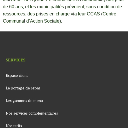
de 60 ans, et les municipalités prévoient, sous condition de
ressources, des prises en charge via leur CCAS (Centre
Communal d’Action Sociale).
SERVICES
Espace client
Le portage de repas
Les gammes de menu
Nos services complémentaires
Nos tarifs