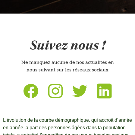
Suivez nous !
Ne manquez aucune de nos actualités en
nous suivant sur les réseaux sociaux
L’évolution de la courbe démographique, qui accroît d’année
en année la part des personnes âgées dans la population