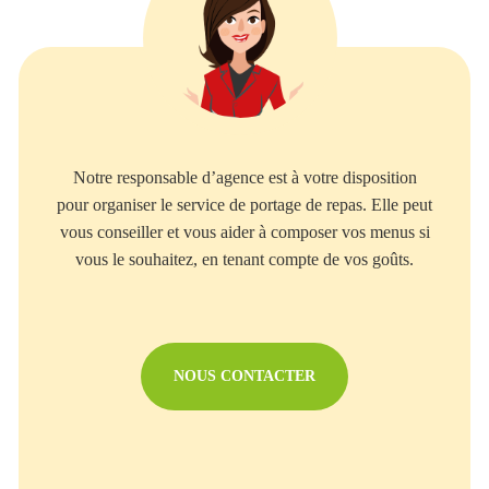
Notre responsable d’agence est à votre disposition
pour organiser le service de portage de repas. Elle peut
vous conseiller et vous aider à composer vos menus si
vous le souhaitez, en tenant compte de vos goûts.
NOUS CONTACTER