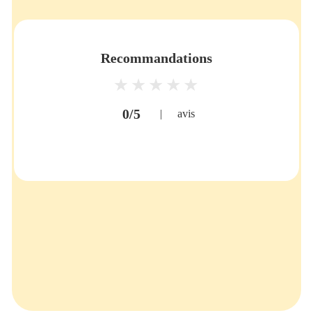
Recommandations
0/5
|
avis