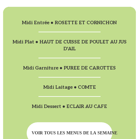
Midi Entrée • ROSETTE ET CORNICHON
Midi Plat • HAUT DE CUISSE DE POULET AU JUS
D'AIL
Midi Garniture • PUREE DE CAROTTES
Midi Laitage • COMTE
Midi Dessert • ECLAIR AU CAFE
VOIR TOUS LES MENUS DE LA SEMAINE