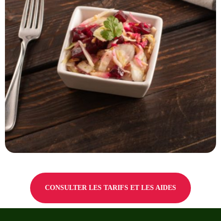
CONSULTER LES TARIFS ET LES AIDES