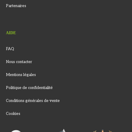
Partenaires
AIDE
FAQ
Nous contacter
Mentions légales
Politique de confidentialité
Conditions générales de vente
Cookies