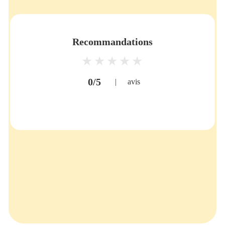
Recommandations
0/5
|
avis