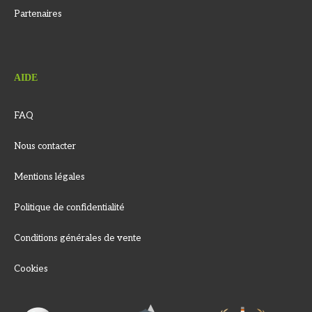
Partenaires
AIDE
FAQ
Nous contacter
Mentions légales
Politique de confidentialité
Conditions générales de vente
Cookies