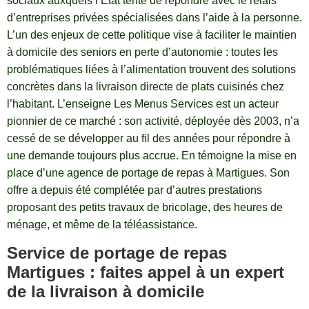
sociaux auxquels l’Etat tente de répondre avec le relais
d’entreprises privées spécialisées dans l’aide à la personne.
L’un des enjeux de cette politique vise à faciliter le maintien
à domicile des seniors en perte d’autonomie : toutes les
problématiques liées à l’alimentation trouvent des solutions
concrètes dans la livraison directe de plats cuisinés chez
l’habitant. L’enseigne Les Menus Services est un acteur
pionnier de ce marché : son activité, déployée dès 2003, n’a
cessé de se développer au fil des années pour répondre à
une demande toujours plus accrue. En témoigne la mise en
place d’une agence de portage de repas à Martigues. Son
offre a depuis été complétée par d’autres prestations
proposant des petits travaux de bricolage, des heures de
ménage, et même de la téléassistance.
Service de portage de repas
Martigues : faites appel à un expert
de la livraison à domicile