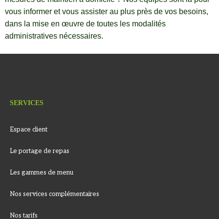
vous informer et vous assister au plus près de vos besoins,
dans la mise en œuvre de toutes les modalités
administratives nécessaires.
SERVICES
Espace client
Le portage de repas
Les gammes de menu
Nos services complémentaires
Nos tarifs