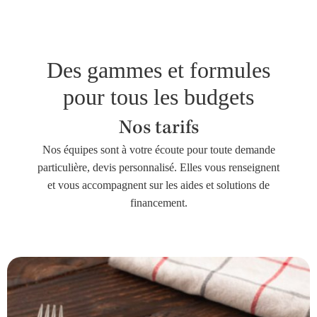
Des gammes et formules
pour tous les budgets
Nos tarifs
Nos équipes sont à votre écoute pour toute demande
particulière, devis personnalisé. Elles vous renseignent
et vous accompagnent sur les aides et solutions de
financement.