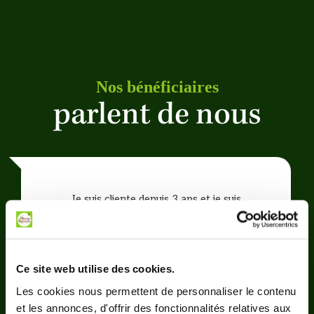
Nos bénéficiaires
parlent de nous
Je suis cliente depuis 3 ans et je suis
entièrement satisfaite du service. Les repas
gourmets sont très qualitatifs.
Ce site web utilise des cookies.
Les cookies nous permettent de personnaliser le contenu
et les annonces, d'offrir des fonctionnalités relatives aux