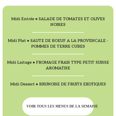
Midi Entrée • SALADE DE TOMATES ET OLIVES
NOIRES
Midi Plat • SAUTE DE BOEUF A LA PROVENCALE -
POMMES DE TERRE CUBES
Midi Laitage • FROMAGE FRAIS TYPE PETIT SUISSE
AROMATISE
Midi Dessert • BRUNOISE DE FRUITS EXOTIQUES
VOIR TOUS LES MENUS DE LA SEMAINE