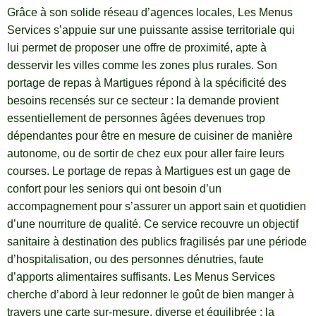
Grâce à son solide réseau d’agences locales, Les Menus
Services s’appuie sur une puissante assise territoriale qui
lui permet de proposer une offre de proximité, apte à
desservir les villes comme les zones plus rurales. Son
portage de repas à Martigues répond à la spécificité des
besoins recensés sur ce secteur : la demande provient
essentiellement de personnes âgées devenues trop
dépendantes pour être en mesure de cuisiner de manière
autonome, ou de sortir de chez eux pour aller faire leurs
courses. Le portage de repas à Martigues est un gage de
confort pour les seniors qui ont besoin d’un
accompagnement pour s’assurer un apport sain et quotidien
d’une nourriture de qualité. Ce service recouvre un objectif
sanitaire à destination des publics fragilisés par une période
d’hospitalisation, ou des personnes dénutries, faute
d’apports alimentaires suffisants. Les Menus Services
cherche d’abord à leur redonner le goût de bien manger à
travers une carte sur-mesure, diverse et équilibrée : la