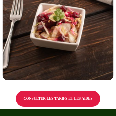
CONSULTER LES TARIFS ET LES AIDES