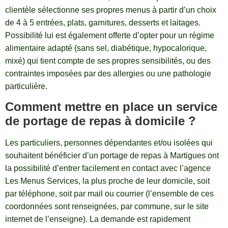
clientèle sélectionne ses propres menus à partir d’un choix
de 4 à 5 entrées, plats, garnitures, desserts et laitages.
Possibilité lui est également offerte d’opter pour un régime
alimentaire adapté (sans sel, diabétique, hypocalorique,
mixé) qui tient compte de ses propres sensibilités, ou des
contraintes imposées par des allergies ou une pathologie
particulière.
Comment mettre en place un service
de portage de repas à domicile ?
Les particuliers, personnes dépendantes et/ou isolées qui
souhaitent bénéficier d’un portage de repas à Martigues ont
la possibilité d’entrer facilement en contact avec l’agence
Les Menus Services, la plus proche de leur domicile, soit
par téléphone, soit par mail ou courrier (l’ensemble de ces
coordonnées sont renseignées, par commune, sur le site
internet de l’enseigne). La demande est rapidement