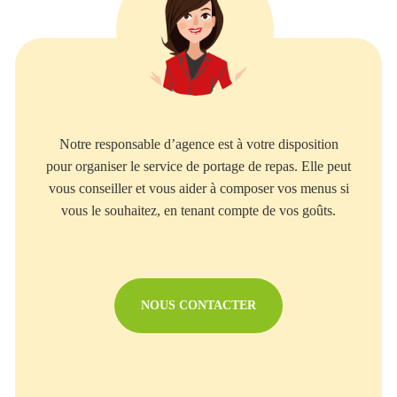
Notre responsable d’agence est à votre disposition
pour organiser le service de portage de repas. Elle peut
vous conseiller et vous aider à composer vos menus si
vous le souhaitez, en tenant compte de vos goûts.
NOUS CONTACTER