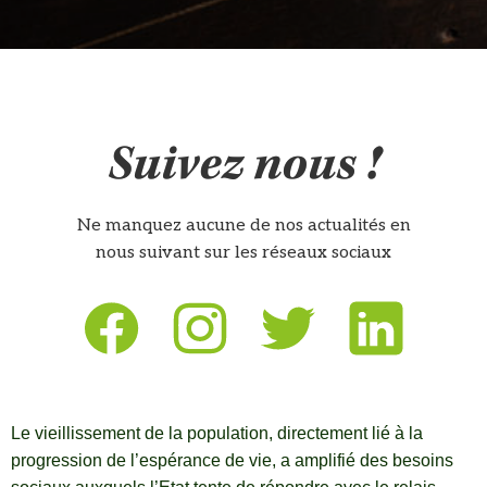
Suivez nous !
Ne manquez aucune de nos actualités en
nous suivant sur les réseaux sociaux
Le vieillissement de la population, directement lié à la
progression de l’espérance de vie, a amplifié des besoins