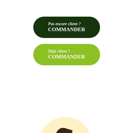
Pas
encore client ?
COMMANDER
Déjà
client ?
COMMANDER