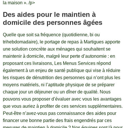
la maison ». /p>
Des aides pour le maintien à
domicile des personnes âgées
Quelle que soit sa fréquence (quotidienne, bi ou
trihebdomadaire), le portage de repas à Martigues apporte
une solution concrète aux ménages qui souhaitent se
maintenir à domicile, malgré leur perte d’autonomie : en
proposant ces livraisons, Les Menus Services répond
également à un enjeu de santé publique qui vise à réduire
les risques de dénutrition des personnes qui n’ont plus les
moyens matériels, ni l’aptitude physique de se préparer
chaque jour un déjeuner ou un dîner de qualité. Nous
pouvons vous proposer d’évaluer avec vous les avantages
que vous auriez à profiter de ces services supplémentaires.
Peut-être n’avez-vous pas connaissance des aides pour
financer une bonne partie des frais engendrés par ces
mesures de maintien à domicile ? Nos équipes sont là pour