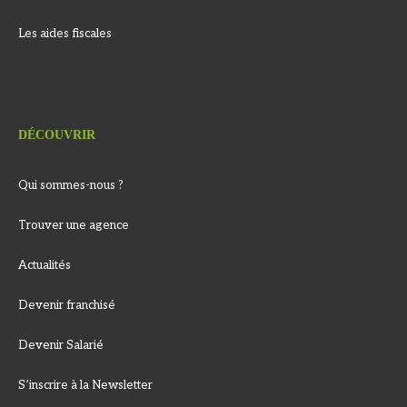
Les aides fiscales
DÉCOUVRIR
Qui sommes-nous ?
Trouver une agence
Actualités
Devenir franchisé
Devenir Salarié
S’inscrire à la Newsletter