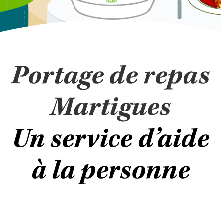
Portage de repas
Martigues
Un service d’aide
à la personne