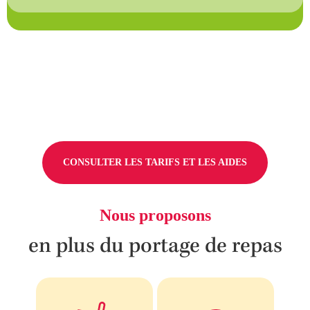
CONSULTER LES TARIFS ET LES AIDES
Nous proposons
en plus du portage de repas