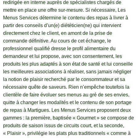
redirigée en interne auprès de spécialistes chargés de
mettre en place une offre sur-mesure. Si nécessaire, Les
Menus Services détermine le contenu des repas à livrer à
partir des conseils d’un(e) diététicien(ne) qui intervient
directement chez le client, en amont de la prise de
commande définitive. Au cours de cet échange, le
professionnel qualifié dresse le profil alimentaire du
demandeur et lui propose, avec son consentement, les
produits les plus adaptés à son état de santé et lui conseille
les meilleures associations à réaliser, sans jamais négliger
la notion de plaisir recherché par le consommateur et sa
nécessaire quête de saveurs. Rien n’empêche toutefois la
clientèle de faire évoluer ses menus au gré de ses envies,
quitte à changer les modalités et le contenu de son portage
de repas à Martigues. Les Menus Services proposent deux
gammes : la première, baptisée « Gourmet » se compose de
produits de saison issus de circuits court, et la seconde,
« Plaisir », privilégie les plats plus traditionnels « comme à