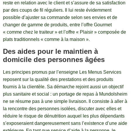
reste en relation avec le client et s’assure de sa satisfaction
par des coups de fil réguliers. Il lui reste évidemment
possible d’ajuster sa commande selon ses envies et de
changer de gamme de produits, entre l’offre Gourmet
« comme chez le traiteur » et l’offre « Plaisir » composée de
plats traditionnels « comme à la maison ».
Des aides pour le maintien à
domicile des personnes âgées
Les principes promus par l’enseigne Les Menus Services
reposent sur la qualité des prestations et des produits
fournis à la clientèle. Sa démarche rejoint aussi un objectif
plus sanitaire et social : un portage de repas à Mundolsheim
ne se résume pas à une simple livraison. Il consiste à aller à
la rencontre des personnes isolées, discuter avec elles et
réduire le risque de dénutrition auquel les plus dépendants
s’exposeraient dangereusement sans l’existence d’une aide
extérieure. En tant que service d’aide à la personne, le