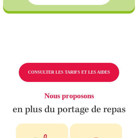
CONSULTER LES TARIFS ET LES AIDES
Nous proposons
en plus du portage de repas