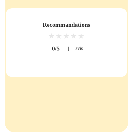
Recommandations
0/5
|
avis