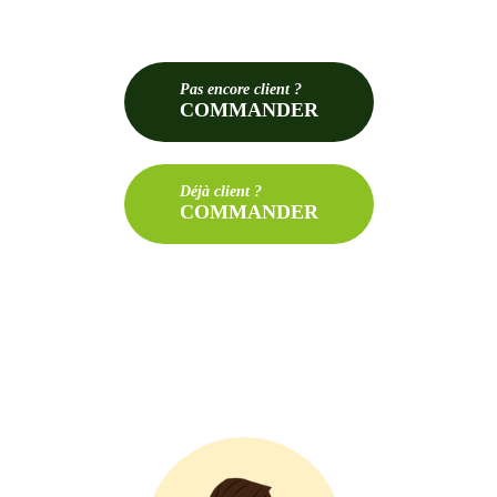
Pas
encore client ?
COMMANDER
Déjà
client ?
COMMANDER