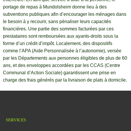
portage de repas à Mundolsheim donne lieu à des
subventions publiques afin d’encourager les ménages dans
le besoin à y recourir, sans pénaliser leurs capacités
financières. Une partie des sommes facturées par ces
prestataires sont remboursées aux ayants-droits sous la
forme d’un crédit d’impôt. Localement, des dispositifs
comme l’APA (Aide Personnalisée à l’autonomie), versée
par les Départements aux personnes éligibles de plus de 60
ans, et des enveloppes accordées par les CCAS (Centre
Communal d’Action Sociale) garantissent une prise en
charge des frais générés par la livraison de plats à domicile.
SERVICES