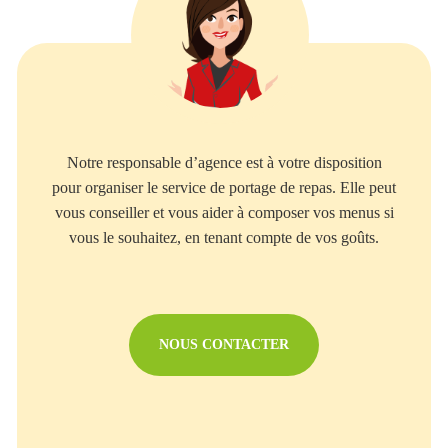
Notre responsable d’agence est à votre disposition
pour organiser le service de portage de repas. Elle peut
vous conseiller et vous aider à composer vos menus si
vous le souhaitez, en tenant compte de vos goûts.
NOUS CONTACTER