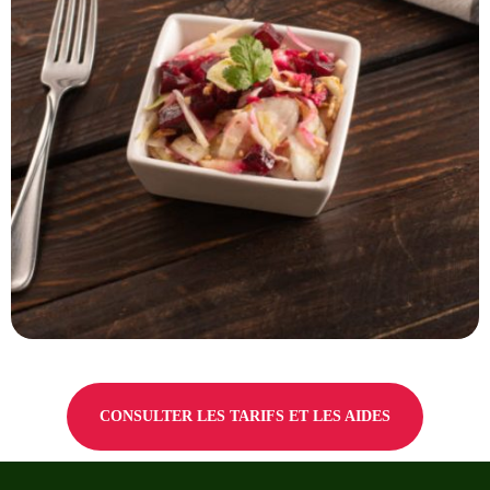
CONSULTER LES TARIFS ET LES AIDES