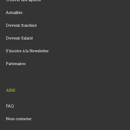
Trouver une agence
Actualités
Devenir franchisé
Devenir Salarié
S’inscrire à la Newsletter
Partenaires
AIDE
FAQ
Nous contacter