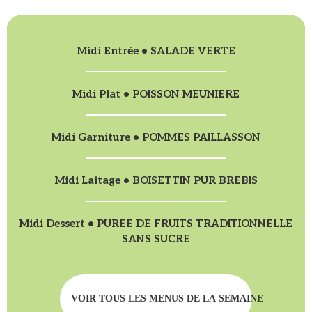
Midi Entrée • SALADE VERTE
Midi Plat • POISSON MEUNIERE
Midi Garniture • POMMES PAILLASSON
Midi Laitage • BOISETTIN PUR BREBIS
Midi Dessert • PUREE DE FRUITS TRADITIONNELLE
SANS SUCRE
VOIR TOUS LES MENUS DE LA SEMAINE