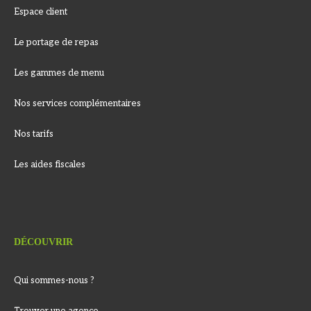
Espace client
Le portage de repas
Les gammes de menu
Nos services complémentaires
Nos tarifs
Les aides fiscales
DÉCOUVRIR
Qui sommes-nous ?