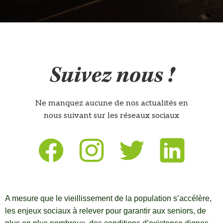
Suivez nous !
Ne manquez aucune de nos actualités en
nous suivant sur les réseaux sociaux
A mesure que le vieillissement de la population s’accélère,
les enjeux sociaux à relever pour garantir aux seniors, de