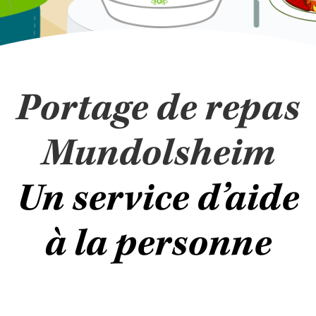
Portage de repas
Mundolsheim
Un service d’aide
à la personne