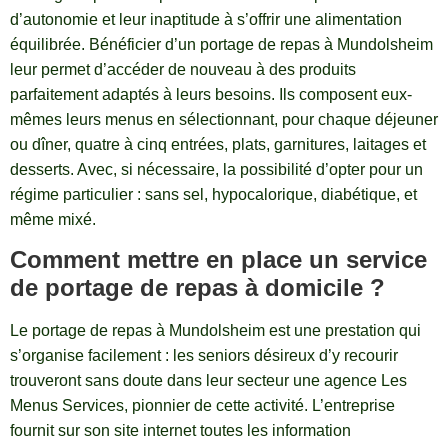
d’autonomie et leur inaptitude à s’offrir une alimentation
équilibrée. Bénéficier d’un portage de repas à Mundolsheim
leur permet d’accéder de nouveau à des produits
parfaitement adaptés à leurs besoins. Ils composent eux-
mêmes leurs menus en sélectionnant, pour chaque déjeuner
ou dîner, quatre à cinq entrées, plats, garnitures, laitages et
desserts. Avec, si nécessaire, la possibilité d’opter pour un
régime particulier : sans sel, hypocalorique, diabétique, et
même mixé.
Comment mettre en place un service
de portage de repas à domicile ?
Le portage de repas à Mundolsheim est une prestation qui
s’organise facilement : les seniors désireux d’y recourir
trouveront sans doute dans leur secteur une agence Les
Menus Services, pionnier de cette activité. L’entreprise
fournit sur son site internet toutes les information