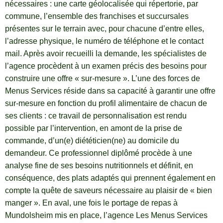
nécessaires : une carte géolocalisée qui répertorie, par
commune, l’ensemble des franchises et succursales
présentes sur le terrain avec, pour chacune d’entre elles,
l’adresse physique, le numéro de téléphone et le contact
mail. Après avoir recueilli la demande, les spécialistes de
l’agence procèdent à un examen précis des besoins pour
construire une offre « sur-mesure ». L’une des forces de
Menus Services réside dans sa capacité à garantir une offre
sur-mesure en fonction du profil alimentaire de chacun de
ses clients : ce travail de personnalisation est rendu
possible par l’intervention, en amont de la prise de
commande, d’un(e) diététicien(ne) au domicile du
demandeur. Ce professionnel diplômé procède à une
analyse fine de ses besoins nutritionnels et définit, en
conséquence, des plats adaptés qui prennent également en
compte la quête de saveurs nécessaire au plaisir de « bien
manger ». En aval, une fois le portage de repas à
Mundolsheim mis en place, l’agence Les Menus Services