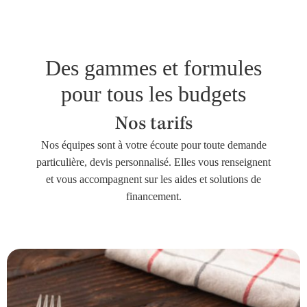
Des gammes et formules
pour tous les budgets
Nos tarifs
Nos équipes sont à votre écoute pour toute demande
particulière, devis personnalisé. Elles vous renseignent
et vous accompagnent sur les aides et solutions de
financement.