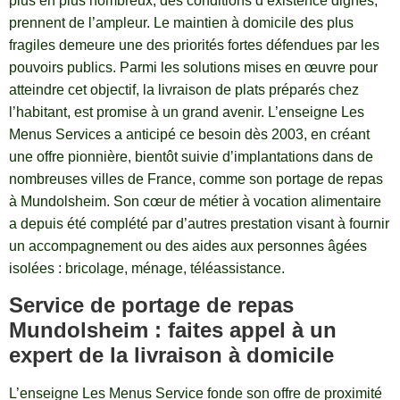
plus en plus nombreux, des conditions d’existence dignes,
prennent de l’ampleur. Le maintien à domicile des plus
fragiles demeure une des priorités fortes défendues par les
pouvoirs publics. Parmi les solutions mises en œuvre pour
atteindre cet objectif, la livraison de plats préparés chez
l’habitant, est promise à un grand avenir. L’enseigne Les
Menus Services a anticipé ce besoin dès 2003, en créant
une offre pionnière, bientôt suivie d’implantations dans de
nombreuses villes de France, comme son portage de repas
à Mundolsheim. Son cœur de métier à vocation alimentaire
a depuis été complété par d’autres prestation visant à fournir
un accompagnement ou des aides aux personnes âgées
isolées : bricolage, ménage, téléassistance.
Service de portage de repas
Mundolsheim : faites appel à un
expert de la livraison à domicile
L’enseigne Les Menus Service fonde son offre de proximité