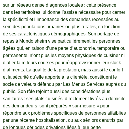
sur un réseau dense d’agences locales : cette présence
dans les territoires lui donne l’assise nécessaire pour cerner
la spécificité et l’importance des demandes recensées au
sein des populations urbaines ou plus rurales, en fonction
de ses caractéristiques démographiques. Son portage de
repas à Mundolsheim vise particulièrement les personnes
âgées qui, en raison d’une perte d’autonomie, temporaire ou
permanente, n’ont plus les moyens physiques de cuisiner ni
d’aller faire leurs courses pour réapprovisionner leur stock
d’aliments. La qualité de la prestation, mais aussi le confort
et la sécurité qu’elle apporte à la clientèle, constituent le
socle de valeurs défendu par Les Menus Services auprès du
public. Son rôle rejoint aussi des considérations plus
sanitaires : ses plats cuisinés, directement livrés au domicile
des demandeurs, sont préparés « sur-mesure » pour
répondre aux problèmes spécifiques de personnes affaiblies
par une récente hospitalisation, ou aux séniors dénutris par
de longues périodes privations liées à leur perte