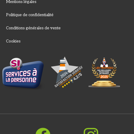
Mentions légales
Politique de confidentialité
Conditions générales de vente
Cookies