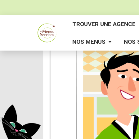
TROUVER UNE AGENCE
NOS MENUS
NOS 