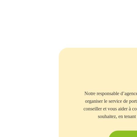
Notre responsable d’agence 
organiser le service de por
conseiller et vous aider à 
souhaitez, en tenant