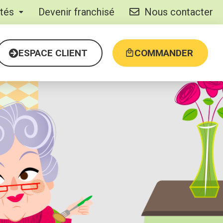
ités
Devenir franchisé
Nous contacter
ESPACE CLIENT
COMMANDER