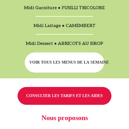
Midi Garniture • FUSILLI TRICOLORE
Midi Laitage • CAMEMBERT
Midi Dessert • ABRICOTS AU SIROP
VOIR TOUS LES MENUS DE LA SEMAINE
CONSULTER LES TARIFS ET LES AIDES
Nous proposons