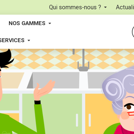
Qui sommes-nous ?
Actual
NOS GAMMES
SERVICES