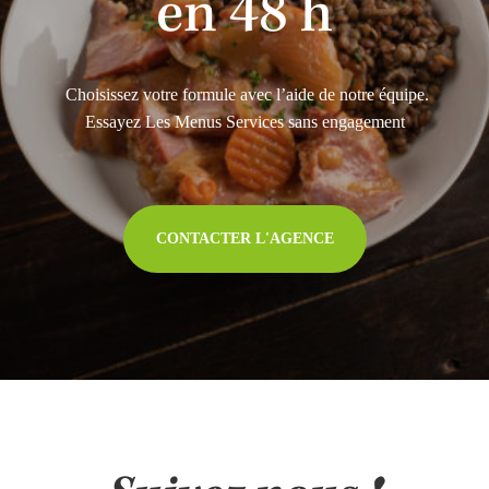
en 48 h
Choisissez votre formule avec l’aide de notre équipe.
Essayez Les Menus Services sans engagement
CONTACTER L'AGENCE