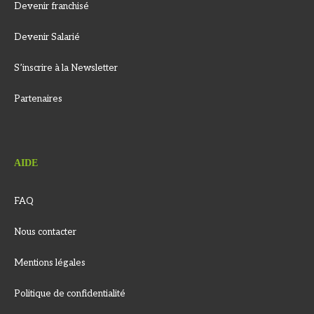
Devenir franchisé
Devenir Salarié
S’inscrire à la Newsletter
Partenaires
AIDE
FAQ
Nous contacter
Mentions légales
Politique de confidentialité