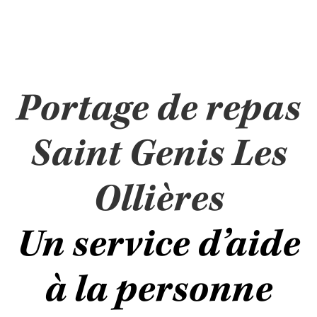
Portage de repas
Saint Genis Les
Ollières
Un service d’aide
à la personne