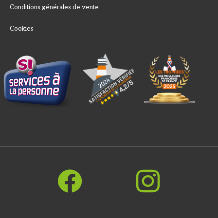
Conditions générales de vente
Cookies