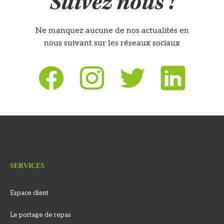
Suivez nous !
Ne manquez aucune de nos actualités en
nous suivant sur les réseaux sociaux
SERVICES
Espace client
Le portage de repas