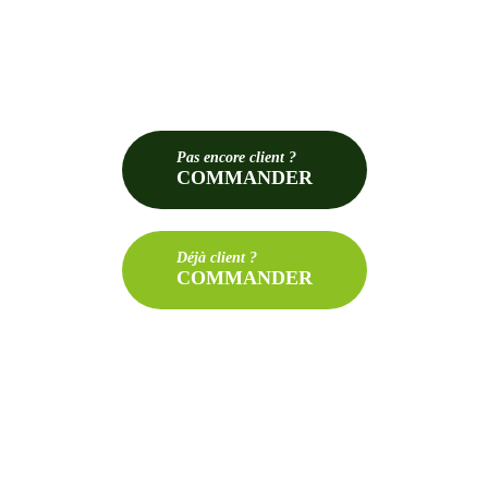
Pas
encore client ?
COMMANDER
Déjà
client ?
COMMANDER