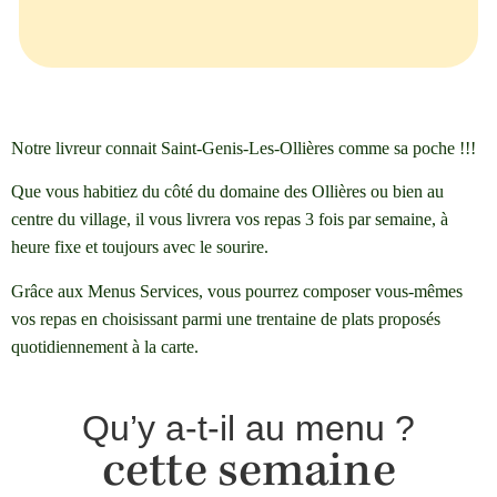
Notre livreur connait Saint-Genis-Les-Ollières comme sa poche !!!
Que vous habitiez du côté du domaine des Ollières ou bien au
centre du village, il vous livrera vos repas 3 fois par semaine, à
heure fixe et toujours avec le sourire.
Grâce aux Menus Services, vous pourrez composer vous-mêmes
vos repas en choisissant parmi une trentaine de plats proposés
quotidiennement à la carte.
Qu’y a-t-il au menu ?
cette semaine