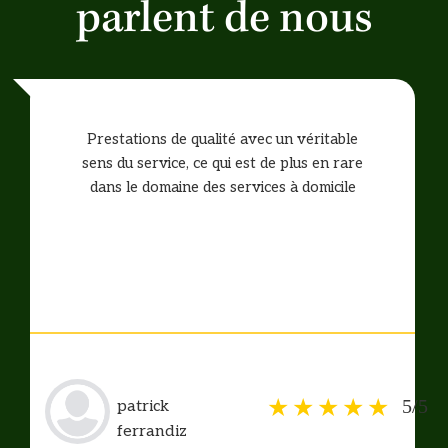
parlent de nous
Prestations de qualité avec un véritable
sens du service, ce qui est de plus en rare
dans le domaine des services à domicile
5/5
patrick
ferrandiz