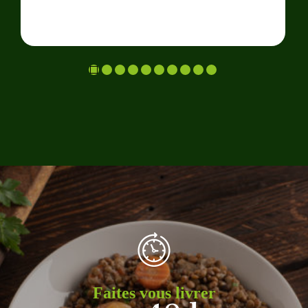
Faites vous livrer