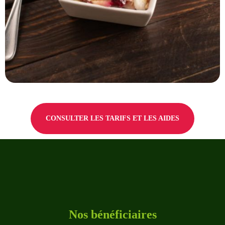
CONSULTER LES TARIFS ET LES AIDES
Nos bénéficiaires