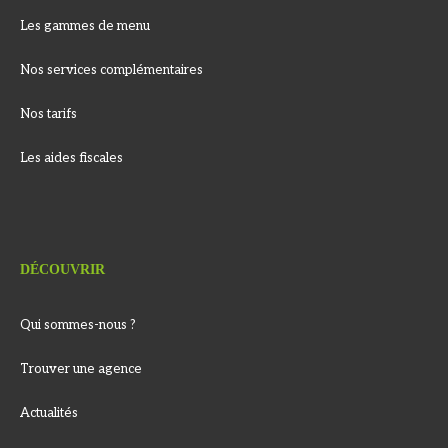
Les gammes de menu
Nos services complémentaires
Nos tarifs
Les aides fiscales
DÉCOUVRIR
Qui sommes-nous ?
Trouver une agence
Actualités