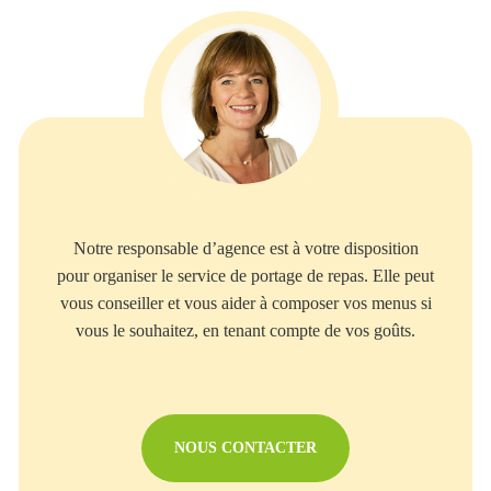
Notre responsable d’agence est à votre disposition
pour organiser le service de portage de repas. Elle peut
vous conseiller et vous aider à composer vos menus si
vous le souhaitez, en tenant compte de vos goûts.
NOUS CONTACTER