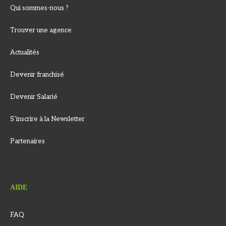
Qui sommes-nous ?
Trouver une agence
Actualités
Devenir franchisé
Devenir Salarié
S’inscrire à la Newsletter
Partenaires
AIDE
FAQ