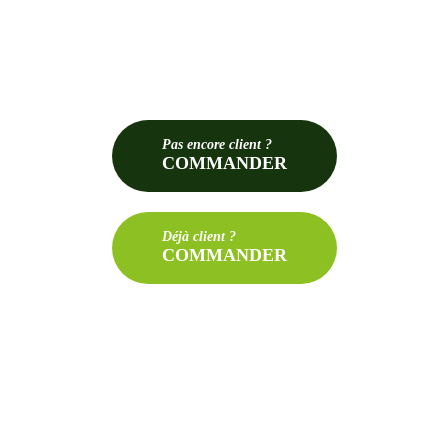
Pas
encore client ?
COMMANDER
Déjà
client ?
COMMANDER