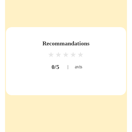
Recommandations
0/5
|
avis