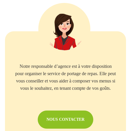
Notre responsable d’agence est à votre disposition
pour organiser le service de portage de repas. Elle peut
vous conseiller et vous aider à composer vos menus si
vous le souhaitez, en tenant compte de vos goûts.
NOUS CONTACTER