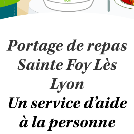
Portage de repas
Sainte Foy Lès
Lyon
Un service d’aide
à la personne