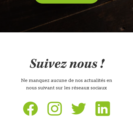
Suivez nous !
Ne manquez aucune de nos actualités en
nous suivant sur les réseaux sociaux