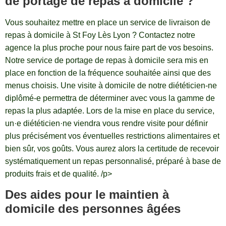
de portage de repas à domicile ?
Vous souhaitez mettre en place un service de livraison de
repas à domicile à St Foy Lès Lyon ? Contactez notre
agence la plus proche pour nous faire part de vos besoins.
Notre service de portage de repas à domicile sera mis en
place en fonction de la fréquence souhaitée ainsi que des
menus choisis. Une visite à domicile de notre diététicien-ne
diplômé-e permettra de déterminer avec vous la gamme de
repas la plus adaptée. Lors de la mise en place du service,
un·e diététicien·ne viendra vous rendre visite pour définir
plus précisément vos éventuelles restrictions alimentaires et
bien sûr, vos goûts. Vous aurez alors la certitude de recevoir
systématiquement un repas personnalisé, préparé à base de
produits frais et de qualité. /p>
Des aides pour le maintien à
domicile des personnes âgées