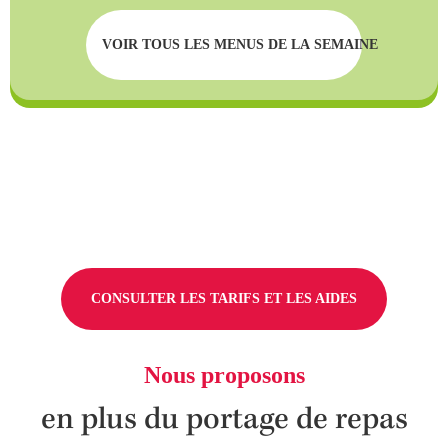
VOIR TOUS LES MENUS DE LA SEMAINE
CONSULTER LES TARIFS ET LES AIDES
Nous proposons
en plus du portage de repas