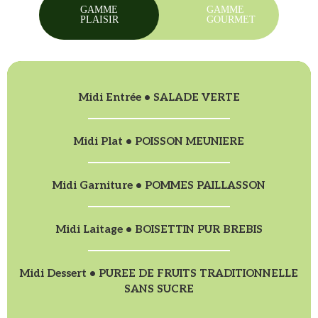
GAMME
GAMME
PLAISIR
GOURMET
Midi Entrée • SALADE VERTE
Midi Plat • POISSON MEUNIERE
Midi Garniture • POMMES PAILLASSON
Midi Laitage • BOISETTIN PUR BREBIS
Midi Dessert • PUREE DE FRUITS TRADITIONNELLE
SANS SUCRE