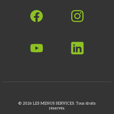
© 2026 LES MENUS SERVICES. Tous droits
réservés.