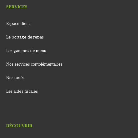
SERVICES
Espace client
Le portage de repas
Les gammes de menu
Nos services complémentaires
Nos tarifs
Les aides fiscales
DÉCOUVRIR