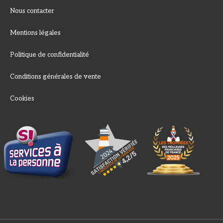
Nous contacter
Mentions légales
Politique de confidentialité
Conditions générales de vente
Cookies