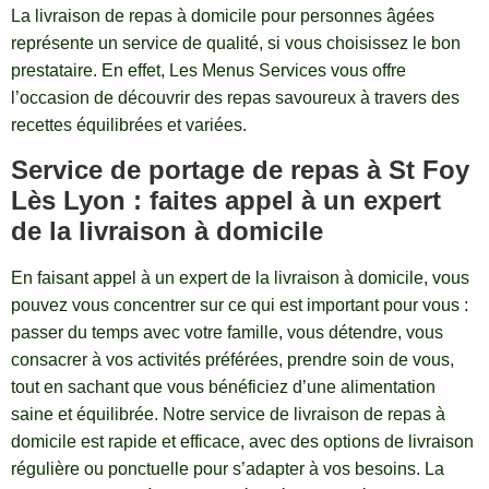
La livraison de repas à domicile pour personnes âgées
représente un service de qualité, si vous choisissez le bon
prestataire. En effet, Les Menus Services vous offre
l’occasion de découvrir des repas savoureux à travers des
recettes équilibrées et variées.
Service de portage de repas à St Foy
Lès Lyon : faites appel à un expert
de la livraison à domicile
En faisant appel à un expert de la livraison à domicile, vous
pouvez vous concentrer sur ce qui est important pour vous :
passer du temps avec votre famille, vous détendre, vous
consacrer à vos activités préférées, prendre soin de vous,
tout en sachant que vous bénéficiez d’une alimentation
saine et équilibrée. Notre service de livraison de repas à
domicile est rapide et efficace, avec des options de livraison
régulière ou ponctuelle pour s’adapter à vos besoins. La