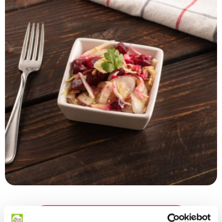
CONSULTER LES TARIFS ET LES AIDES