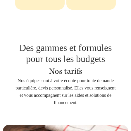
Des gammes et formules
pour tous les budgets
Nos tarifs
Nos équipes sont à votre écoute pour toute demande
particulière, devis personnalisé. Elles vous renseignent
et vous accompagnent sur les aides et solutions de
financement.