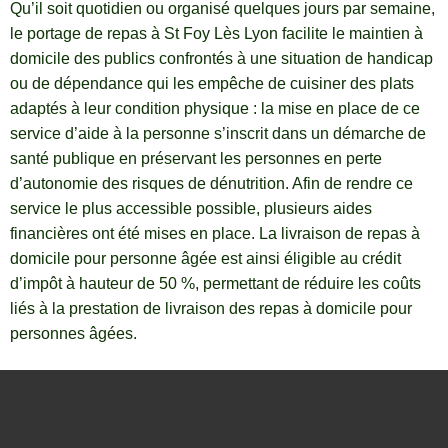
Qu’il soit quotidien ou organisé quelques jours par semaine,
le portage de repas à St Foy Lès Lyon facilite le maintien à
domicile des publics confrontés à une situation de handicap
ou de dépendance qui les empêche de cuisiner des plats
adaptés à leur condition physique : la mise en place de ce
service d’aide à la personne s’inscrit dans un démarche de
santé publique en préservant les personnes en perte
d’autonomie des risques de dénutrition. Afin de rendre ce
service le plus accessible possible, plusieurs aides
financières ont été mises en place. La livraison de repas à
domicile pour personne âgée est ainsi éligible au crédit
d’impôt à hauteur de 50 %, permettant de réduire les coûts
liés à la prestation de livraison des repas à domicile pour
personnes âgées.