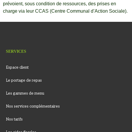
prévoient, sous condition de ressources, des prises en
charge via leur CCAS (Centre Communal d’Action Sociale).
SERVICES
Espace client
Le portage de repas
Les gammes de menu
Nos services complémentaires
Nos tarifs