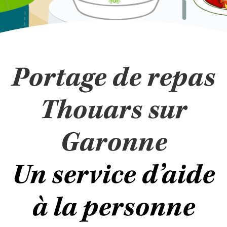
Portage de repas
Thouars sur
Garonne
Un service d’aide
à la personne