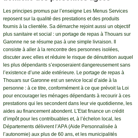
Les principes promus par l’enseigne Les Menus Services
reposent sur la qualité des prestations et des produits
fournis à la clientèle. Sa démarche rejoint aussi un objectif
plus sanitaire et social : un portage de repas à Thouars sur
Garonne ne se résume pas à une simple livraison. Il
consiste à aller à la rencontre des personnes isolées,
discuter avec elles et réduire le risque de dénutrition auquel
les plus dépendants s’exposeraient dangereusement sans
l’existence d’une aide extérieure. Le portage de repas à
Thouars sur Garonne est un service local d’aide à la
personne : à ce titre, conformément à ce que prévoit la Loi
pour encourager les ménages dépendants à recourir à ces
prestations qui les secondent dans leur vie quotidienne, les
aides au financement abondent. L’Etat finance un crédit
d’impôt pour les contribuables et, à l’échelon local, les
Départements délivrent l’APA (Aide Personnalisée à
l’autonomie) aux plus de 60 ans, et les municipalités