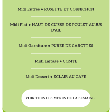
Midi Entrée • ROSETTE ET CORNICHON
Midi Plat • HAUT DE CUISSE DE POULET AU JUS
D'AIL
Midi Garniture • PUREE DE CAROTTES
Midi Laitage • COMTE
Midi Dessert • ECLAIR AU CAFE
VOIR TOUS LES MENUS DE LA SEMAINE