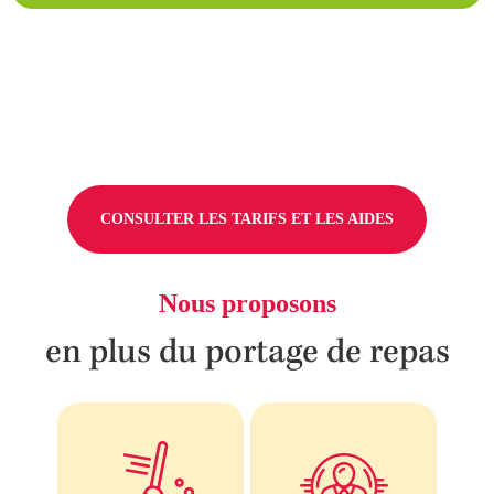
CONSULTER LES TARIFS ET LES AIDES
Nous proposons
en plus du portage de repas