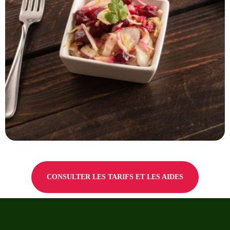
CONSULTER LES TARIFS ET LES AIDES