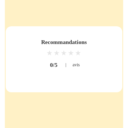
Recommandations
0/5
|
avis