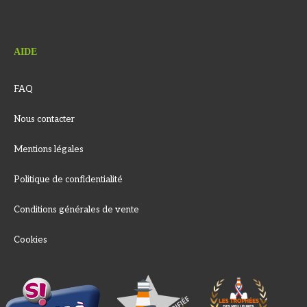
AIDE
FAQ
Nous contacter
Mentions légales
Politique de confidentialité
Conditions générales de vente
Cookies