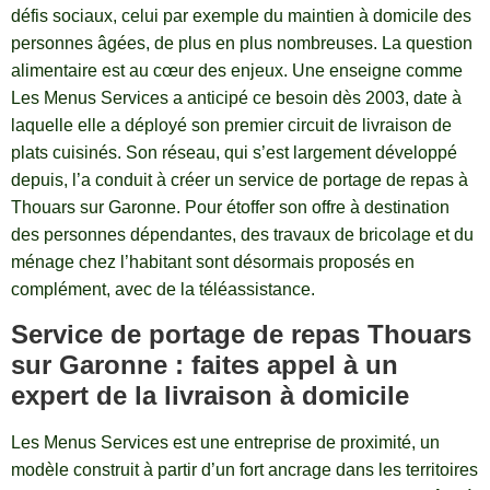
défis sociaux, celui par exemple du maintien à domicile des
personnes âgées, de plus en plus nombreuses. La question
alimentaire est au cœur des enjeux. Une enseigne comme
Les Menus Services a anticipé ce besoin dès 2003, date à
laquelle elle a déployé son premier circuit de livraison de
plats cuisinés. Son réseau, qui s’est largement développé
depuis, l’a conduit à créer un service de portage de repas à
Thouars sur Garonne. Pour étoffer son offre à destination
des personnes dépendantes, des travaux de bricolage et du
ménage chez l’habitant sont désormais proposés en
complément, avec de la téléassistance.
Service de portage de repas Thouars
sur Garonne : faites appel à un
expert de la livraison à domicile
Les Menus Services est une entreprise de proximité, un
modèle construit à partir d’un fort ancrage dans les territoires