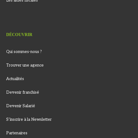
Les aides fiscales
DÉCOUVRIR
Qui sommes-nous ?
Trouver une agence
Actualités
Devenir franchisé
Devenir Salarié
S’inscrire à la Newsletter
Partenaires