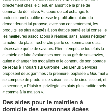
directement chez le client, en amont de la prise de
commande définitive. Au cours de cet échange, le
professionnel qualifié dresse le profil alimentaire du
demandeur et lui propose, avec son consentement, les
produits les plus adaptés à son état de santé et lui conseille
les meilleures associations à réaliser, sans jamais négliger
la notion de plaisir recherché par le consommateur et sa
nécessaire quête de saveurs. Rien n’empêche toutefois la
clientèle de faire évoluer ses menus au gré de ses envies,
quitte à changer les modalités et le contenu de son portage
de repas à Thouars sur Garonne. Les Menus Services
proposent deux gammes : la première, baptisée « Gourmet »
se compose de produits de saison issus de circuits court, et
la seconde, « Plaisir », privilégie les plats plus traditionnels
« comme à la maison ».
Des aides pour le maintien à
domicile des personnes âgées