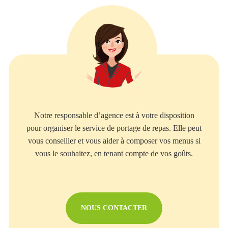
Notre responsable d’agence est à votre disposition
pour organiser le service de portage de repas. Elle peut
vous conseiller et vous aider à composer vos menus si
vous le souhaitez, en tenant compte de vos goûts.
NOUS CONTACTER