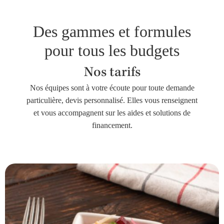
Des gammes et formules
pour tous les budgets
Nos tarifs
Nos équipes sont à votre écoute pour toute demande
particulière, devis personnalisé. Elles vous renseignent
et vous accompagnent sur les aides et solutions de
financement.