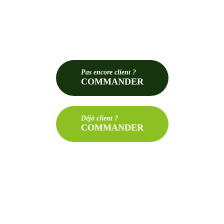
Pas
encore client ?
COMMANDER
Déjà
client ?
COMMANDER