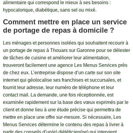
alimentaire qui correspond le mieux à ses besoins :
hypocalorique, diabétique, sans sel ou mixé.
Comment mettre en place un service
de portage de repas à domicile ?
Les ménages et personnes isolées qui souhaitent recourir à
un portage de repas à Thouars sur Garonne pour se délester
de tâches de cuisine et améliorer leur alimentation,
trouveront facilement une agence Les Menus Services près
de chez eux. L’entreprise dispose d’un carte sur son site
internet qui géolocalise ses franchises et succursales, et
fournit leur adresse, leur numéro de téléphone et leur
contact mail. La demande, une fois réceptionnée, est
examinée rapidement sur la base des vœux exprimés par le
client et donne lieu à une étude précise qui permettra de
mettre en place une offre sur-mesure. Si nécessaire, Les
Menus Services détermine le contenu des repas à livrer à
partir des conseils d’un(e) diététicien(ne) qui intervient