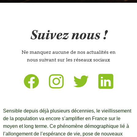
Suivez nous !
Ne manquez aucune de nos actualités en
nous suivant sur les réseaux sociaux
Sensible depuis déjà plusieurs décennies, le vieillissement
de la population va encore s’amplifier en France sur le
moyen et long terme. Ce phénomène démographique lié à
l’allongement de l’espérance de vie, pose de nouveaux