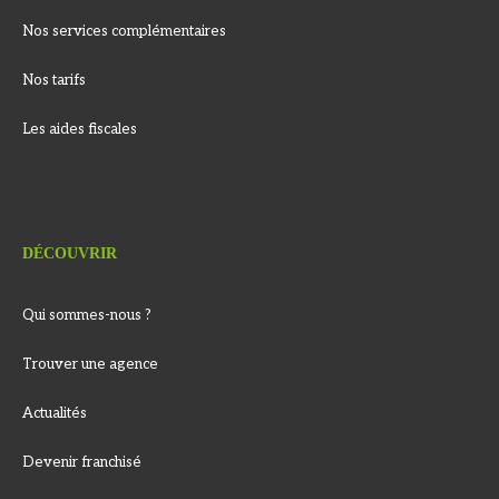
Nos services complémentaires
Nos tarifs
Les aides fiscales
DÉCOUVRIR
Qui sommes-nous ?
Trouver une agence
Actualités
Devenir franchisé