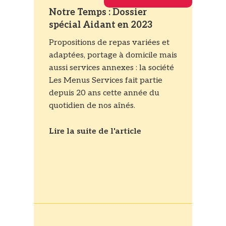
Notre Temps : Dossier
spécial Aidant en 2023
Propositions de repas variées et
adaptées, portage à domicile mais
aussi services annexes : la société
Les Menus Services fait partie
depuis 20 ans cette année du
quotidien de nos aînés.
Lire la suite de l'article