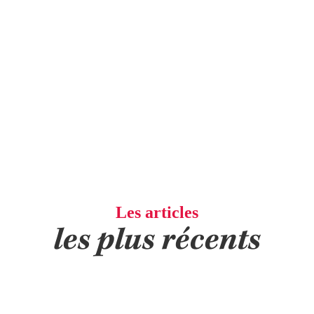
Les articles
les plus récents