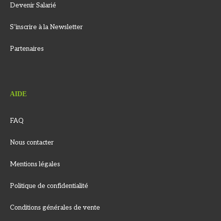
Devenir Salarié
S’inscrire à la Newsletter
Partenaires
AIDE
FAQ
Nous contacter
Mentions légales
Politique de confidentialité
Conditions générales de vente