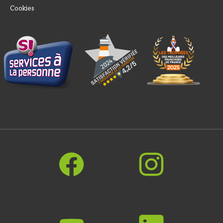
Cookies