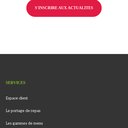
S'INSCRIRE AUX ACTUALITES
SERVICES
Espace client
Le portage de repas
Les gammes de menu