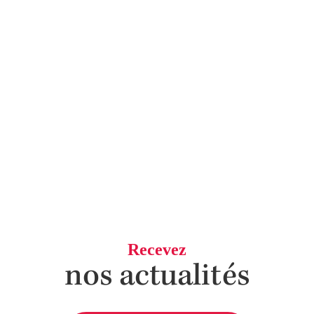
Recevez
nos actualités