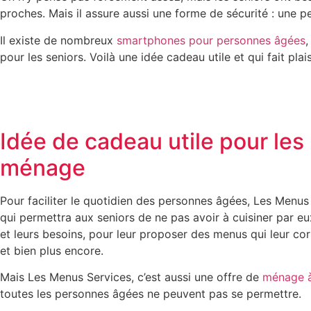
proches. Mais il assure aussi une forme de sécurité : une pe
Il existe de nombreux
smartphones pour personnes âgées
,
pour les seniors. Voilà une idée cadeau utile et qui fait plaisi
Idée de cadeau utile pour les
ménage
Pour faciliter le quotidien des personnes âgées, Les Menus
qui permettra aux seniors de ne pas avoir à cuisiner par e
et leurs besoins, pour leur proposer des menus qui leur cor
et bien plus encore.
Mais Les Menus Services, c’est aussi une offre de
ménage à
toutes les personnes âgées ne peuvent pas se permettre.