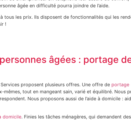
rsonne âgée en difficulté pourra joindre de l’aide.
 à tous les prix. Ils disposent de fonctionnalités qui les ren
r !
 personnes âgées : portage de
 Services proposent plusieurs offres. Une offre de
portage 
ux-mêmes, tout en mangeant sain, varié et équilibré. Nous 
respondent. Nous proposons aussi de l’aide à domicile : aid
 domicile
. Finies les tâches ménagères, qui demandent de