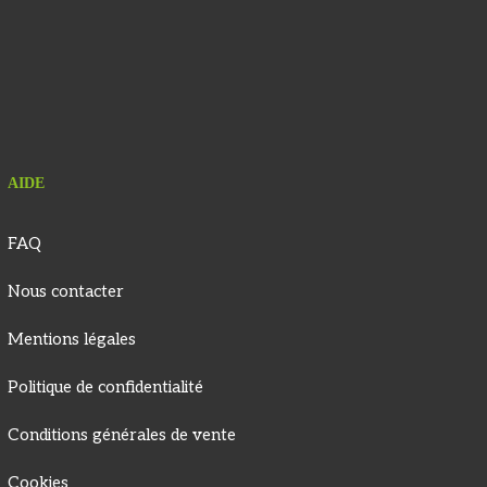
AIDE
FAQ
Nous contacter
Mentions légales
Politique de confidentialité
Conditions générales de vente
Cookies