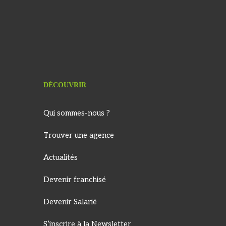
DÉCOUVRIR
Qui sommes-nous ?
Trouver une agence
Actualités
Devenir franchisé
Devenir Salarié
S’inscrire à la Newsletter