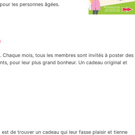
 pour les personnes âgées.
e
s. Chaque mois, tous les membres sont invités à poster des
ents, pour leur plus grand bonheur. Un cadeau original et
est de trouver un cadeau qui leur fasse plaisir et tienne