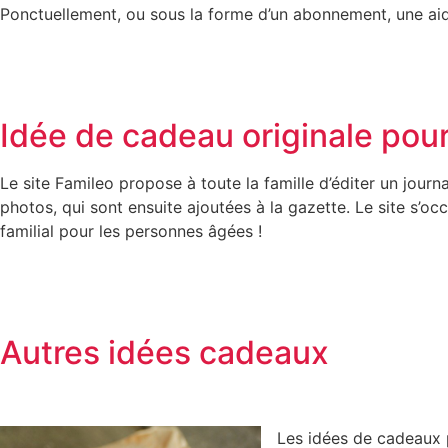
Ponctuellement, ou sous la forme d’un abonnement, une aid
Idée de cadeau originale pour 
Le site Famileo propose à toute la famille d’éditer un jou
photos, qui sont ensuite ajoutées à la gazette. Le site s’o
familial pour les personnes âgées !
Autres idées cadeaux
Les idées de cadeaux p