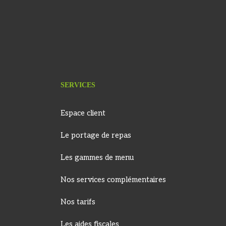
SERVICES
Espace client
Le portage de repas
Les gammes de menu
Nos services complémentaires
Nos tarifs
Les aides fiscales