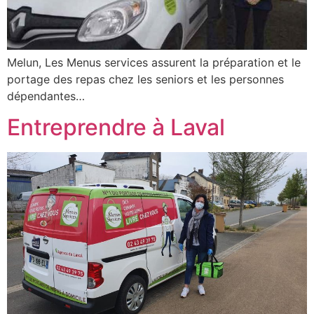
Melun, Les Menus services assurent la préparation et le
portage des repas chez les seniors et les personnes
dépendantes…
Entreprendre à Laval