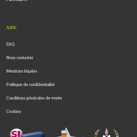
AIDE
FAQ
Nous contacter
Mentions légales
Politique de confidentialité
Conditions générales de vente
Cookies