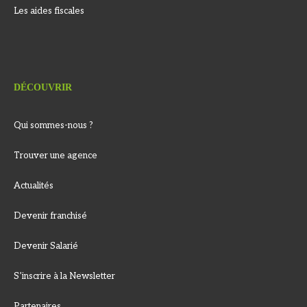
Les aides fiscales
DÉCOUVRIR
Qui sommes-nous ?
Trouver une agence
Actualités
Devenir franchisé
Devenir Salarié
S’inscrire à la Newsletter
Partenaires