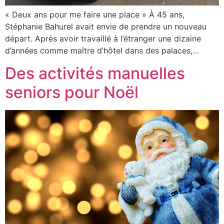
« Deux ans pour me faire une place » À 45 ans,
Stéphanie Bahurel avait envie de prendre un nouveau
départ. Après avoir travaillé à l’étranger une dizaine
d’années comme maître d’hôtel dans des palaces,…
Des activités manuelles
seniors pour Noël