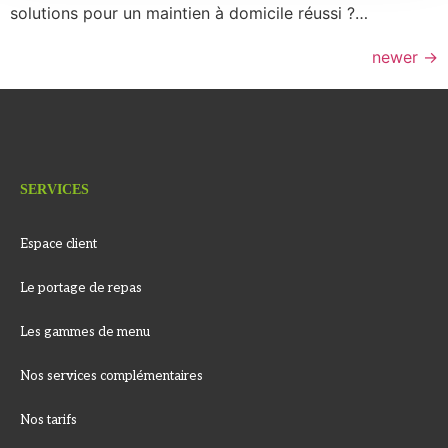
solutions pour un maintien à domicile réussi ?…
newer
→
SERVICES
Espace client
Le portage de repas
Les gammes de menu
Nos services complémentaires
Nos tarifs