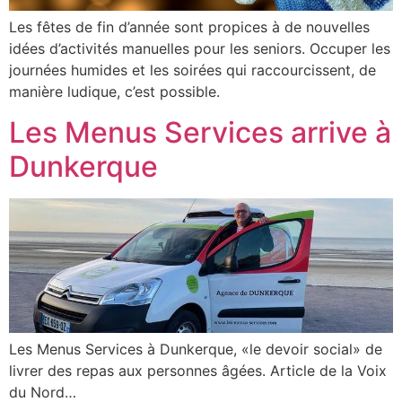
Les fêtes de fin d’année sont propices à de nouvelles
idées d’activités manuelles pour les seniors. Occuper les
journées humides et les soirées qui raccourcissent, de
manière ludique, c’est possible.
Les Menus Services arrive à
Dunkerque
Les Menus Services à Dunkerque, «le devoir social» de
livrer des repas aux personnes âgées. Article de la Voix
du Nord…