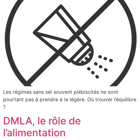
Les régimes sans sel souvent plébiscités ne sont
pourtant pas à prendre à la légère. Où trouver l’équilibre
?
DMLA, le rôle de
l’alimentation