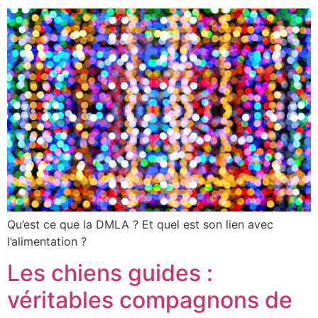
Qu’est ce que la DMLA ? Et quel est son lien avec
l’alimentation ?
Les chiens guides :
véritables compagnons de