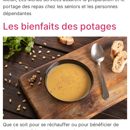
portage des repas chez les seniors et les personnes
dépendantes
Les bienfaits des potages
Que ce soit pour se réchauffer ou pour bénéficier de