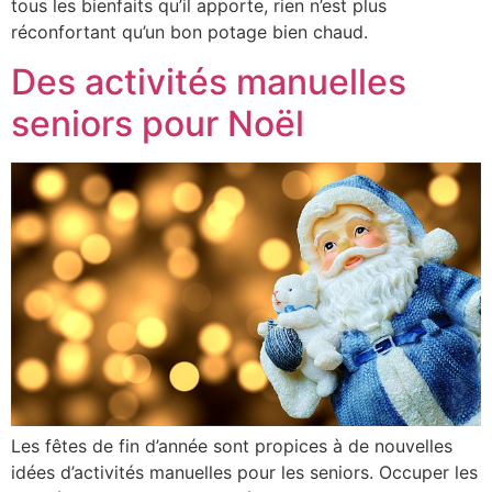
tous les bienfaits qu’il apporte, rien n’est plus
réconfortant qu’un bon potage bien chaud.
Des activités manuelles
seniors pour Noël
Les fêtes de fin d’année sont propices à de nouvelles
idées d’activités manuelles pour les seniors. Occuper les