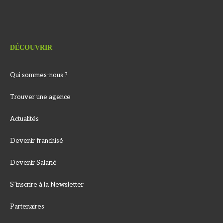
DÉCOUVRIR
Qui sommes-nous ?
Trouver une agence
Actualités
Devenir franchisé
Devenir Salarié
S’inscrire à la Newsletter
Partenaires