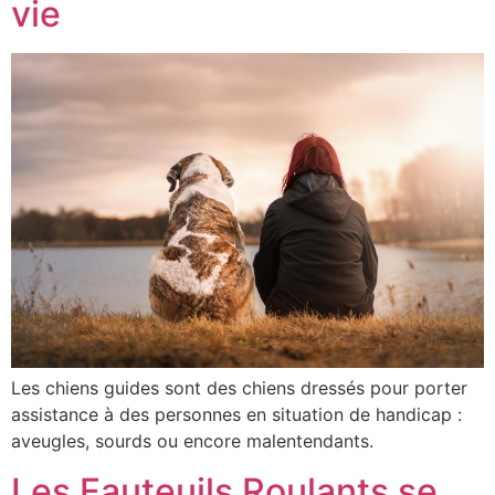
vie
Les chiens guides sont des chiens dressés pour porter
assistance à des personnes en situation de handicap :
aveugles, sourds ou encore malentendants.
Les Fauteuils Roulants se