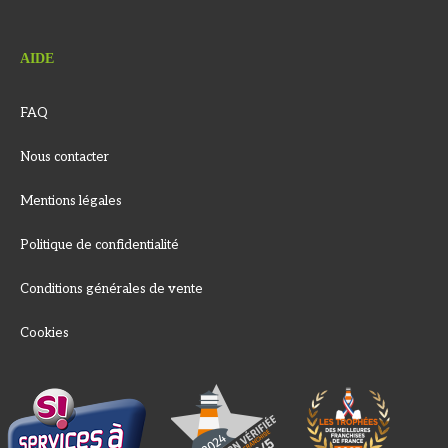
AIDE
FAQ
Nous contacter
Mentions légales
Politique de confidentialité
Conditions générales de vente
Cookies