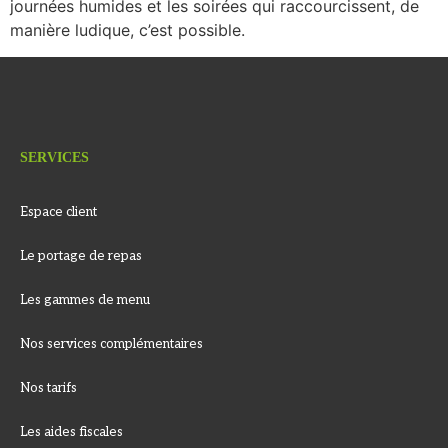
journées humides et les soirées qui raccourcissent, de
manière ludique, c’est possible.
SERVICES
Espace client
Le portage de repas
Les gammes de menu
Nos services complémentaires
Nos tarifs
Les aides fiscales