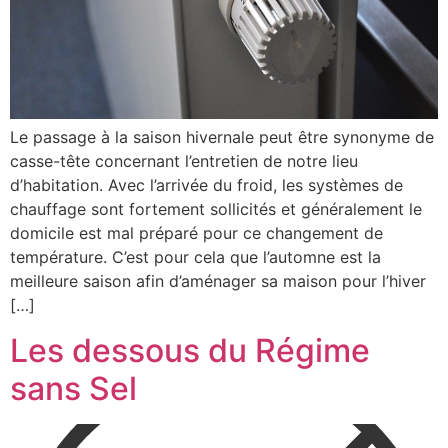
Le passage à la saison hivernale peut être synonyme de
casse-tête concernant l’entretien de notre lieu
d’habitation. Avec l’arrivée du froid, les systèmes de
chauffage sont fortement sollicités et généralement le
domicile est mal préparé pour ce changement de
température. C’est pour cela que l’automne est la
meilleure saison afin d’aménager sa maison pour l’hiver
[…]
Les dessous du Régime
sans Sel